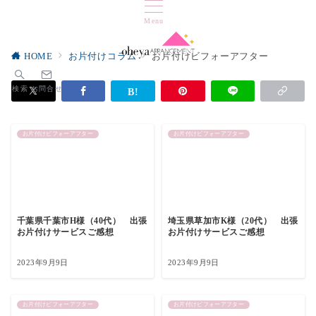
Menu
HOME
お片付けコラム
お片付けビフォーアフター
検索
お問合せ
お片付けビフォーアフター
お片付けビフォーアフター
千葉県千葉市H様（40代） 出張
埼玉県草加市K様（20代） 出張
お片付けサービスご感想
お片付けサービスご感想
2023年9月9日
2023年9月9日
お片付けビフォーアフター
お片付けビフォーアフター