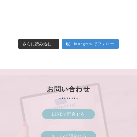
さらに読み込む...
Instagram でフォロー
お問い合わせ
LINEで問合せる
メールで問合せる