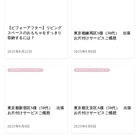
【ビフォーアフター】リビング
スペースのおもちゃをすっきり
東京都練馬区S様（30代） 出張
収納するには？
お片付けサービスご感想
2025年8月22日
2023年9月9日
お片付けビフォーアフター
お片付けビフォーアフター
東京都新宿区S様（50代） 出張
東京都文京区A様（50代） 出張
お片付けサービスご感想
お片付けサービスご感想
2023年9月9日
2023年9月9日