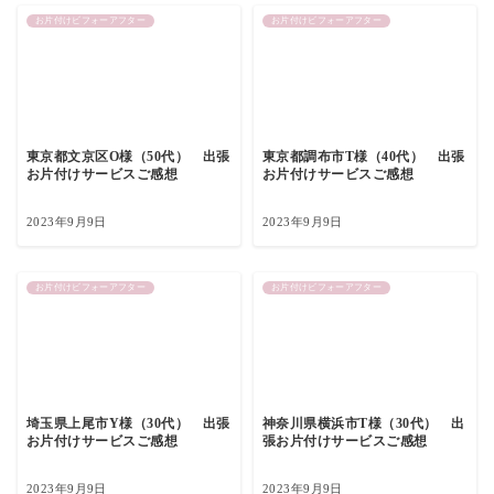
お片付けビフォーアフター
お片付けビフォーアフター
東京都文京区O様（50代） 出張
東京都調布市T様（40代） 出張
お片付けサービスご感想
お片付けサービスご感想
2023年9月9日
2023年9月9日
お片付けビフォーアフター
お片付けビフォーアフター
埼玉県上尾市Y様（30代） 出張
神奈川県横浜市T様（30代） 出
お片付けサービスご感想
張お片付けサービスご感想
2023年9月9日
2023年9月9日