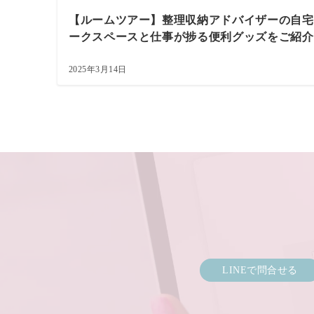
【ルームツアー】整理収納アドバイザーの自宅
ークスペースと仕事が捗る便利グッズをご紹介
2025年3月14日
LINEで問合せる