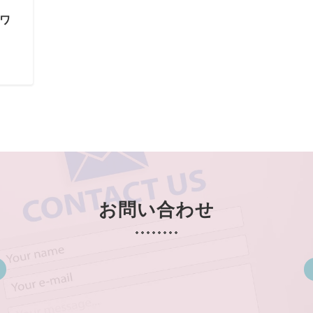
ワ
お問い合わせ