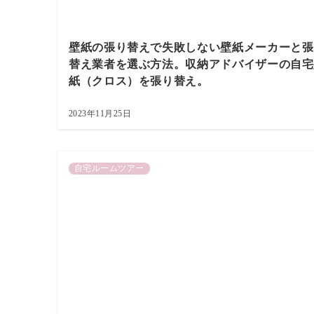
壁紙の張り替えで失敗しない壁紙メーカーと張
替え業者を選ぶ方法。収納アドバイザーの自宅
紙（クロス）を張り替え。
2023年11月25日
自宅ルームツアー