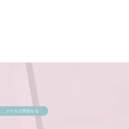
メールで問合せる