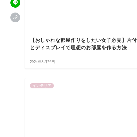
【おしゃれな部屋作りをしたい女子必見】片付
とディスプレイで理想のお部屋を作る方法
2024年3月26日
インテリア