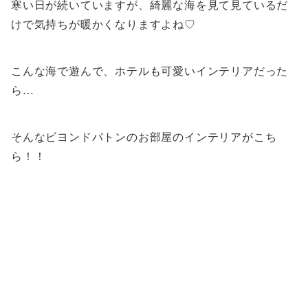
寒い日が続いていますが、綺麗な海を見て見ているだ
けで気持ちが暖かくなりますよね♡
こんな海で遊んで、ホテルも可愛いインテリアだった
ら…
そんなビヨンドパトンのお部屋のインテリアがこち
ら！！