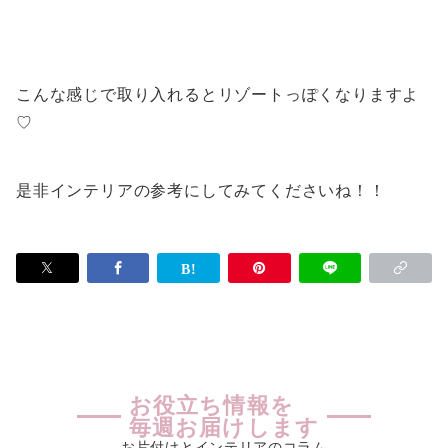
こんな感じで取り入れるとリゾートっぽくなりますよ
♡
是非インテリアの参考にしてみてくださいね！！
お役立ち情報を
毎週お届けします
お片付けとインテリアのコラム