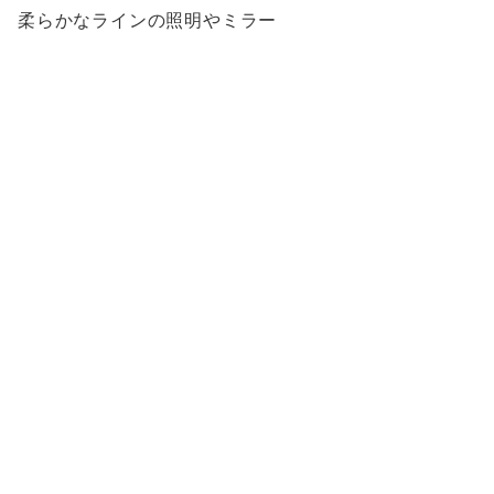
柔らかなラインの照明やミラー