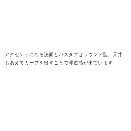
アクセントになる洗面とバスタブはラウンド型。天井
もあえてカーブを出すことで浮遊感が出ています