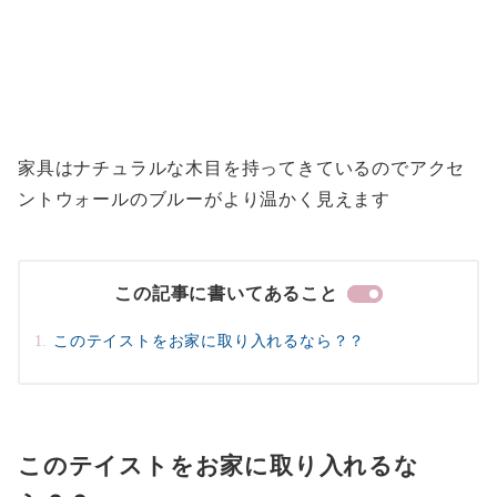
家具はナチュラルな木目を持ってきているのでアクセ
ントウォールのブルーがより温かく見えます
この記事に書いてあること
このテイストをお家に取り入れるなら？？
このテイストをお家に取り入れるな