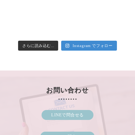
さらに読み込む...
Instagram でフォロー
お問い合わせ
LINEで問合せる