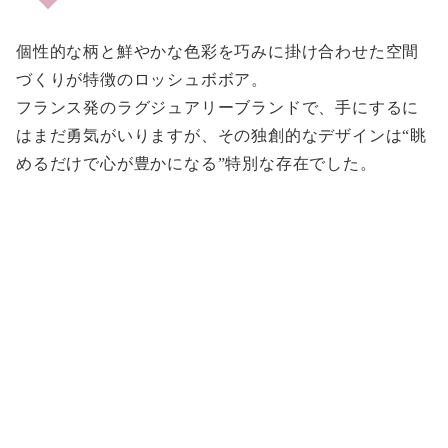
個性的な柄と鮮やかな色彩を巧みに掛け合わせた空間
づくりが特徴のロッシュボボア。
フランス発のラグジュアリーブランドで、手にするに
はまだ勇気がいりますが、その独創的なデザインは“眺
めるだけで心が豊かになる”特別な存在でした。