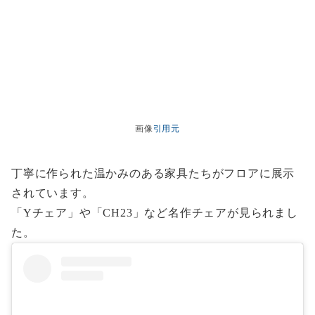
画像
引用元
丁寧に作られた温かみのある家具たちがフロアに展示
されています。
「Yチェア」や「CH23」など名作チェアが見られまし
た。