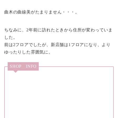
曲木の曲線美がたまりません・・・。
ちなみに、2年前に訪れたときから住所が変わっていま
した。
前は2フロアでしたが、新店舗は1フロアになり、より
ゆったりした雰囲気に。
SHOP INFO