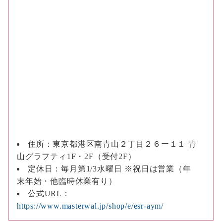
住所：東京都港区南青山２丁目２６ー１１ 青
山グラフティ1F・2F（受付2F）
定休日：毎月第1/3水曜日 ※祝日は営業（年
末年始・他臨時休業有り）
公式URL：
https://www.masterwal.jp/shop/e/esr-aym/