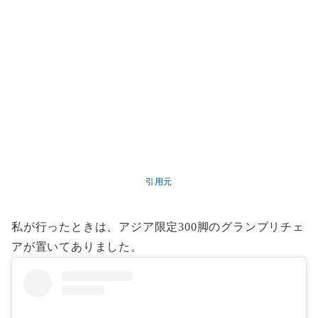
引用元
私が行ったときは、アジア限定300脚のグランプリチェ
アが置いてありました。