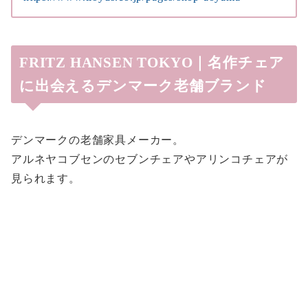
FRITZ HANSEN TOKYO｜名作チェア
に出会えるデンマーク老舗ブランド
デンマークの老舗家具メーカー。
アルネヤコブセンのセブンチェアやアリンコチェアが
見られます。