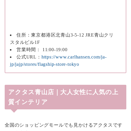
住所：東京都港区北青山3-5-12 JRE青山クリ
スタルビル1F
営業時間： 11:00-19:00
公式URL：
https://www.carlhansen.com/ja-
jp/jajp/stores/flagship-store-tokyo
アクタス青山店｜大人女性に人気の上
質インテリア
全国のショッピングモールでも見かけるアクタスです