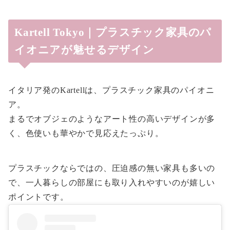
Kartell Tokyo｜プラスチック家具のパ
イオニアが魅せるデザイン
イタリア発のKartellは、プラスチック家具のパイオニ
ア。
まるでオブジェのようなアート性の高いデザインが多
く、色使いも華やかで見応えたっぷり。
プラスチックならではの、圧迫感の無い家具も多いの
で、一人暮らしの部屋にも取り入れやすいのが嬉しい
ポイントです。