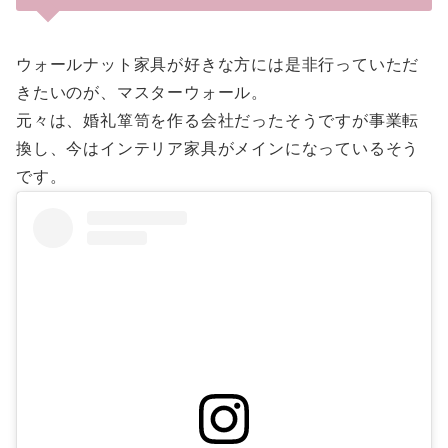
ウォールナット家具が好きな方には是非行っていただ
きたいのが、マスターウォール。
元々は、婚礼箪笥を作る会社だったそうですが事業転
換し、今はインテリア家具がメインになっているそう
です。