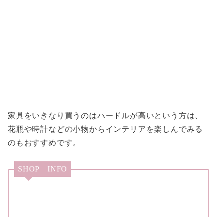
家具をいきなり買うのはハードルが高いという方は、
花瓶や時計などの小物からインテリアを楽しんでみる
のもおすすめです。
SHOP INFO