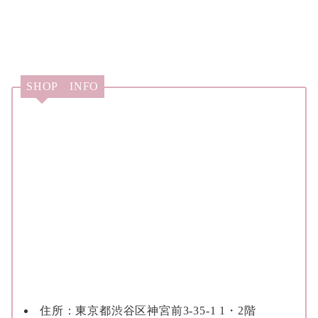
SHOP INFO
住所：東京都渋谷区神宮前3-35-1 1・2階