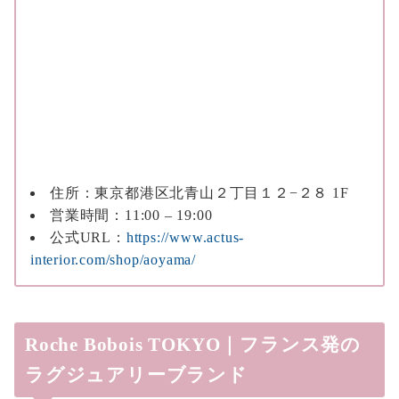
住所：東京都港区北青山２丁目１２−２８ 1F
営業時間：11:00 – 19:00
公式URL：
https://www.actus-
interior.com/shop/aoyama/
Roche Bobois TOKYO｜フランス発の
ラグジュアリーブランド