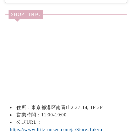
SHOP INFO
住所：東京都港区南青山2-27-14, 1F-2F
営業時間：11:00-19:00
公式URL：
https://www.fritzhansen.com/ja/Store-Tokyo