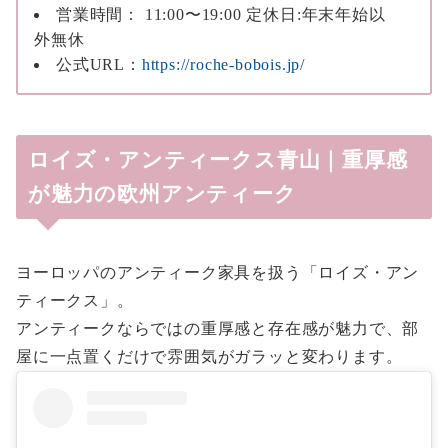
営業時間： 11:00〜19:00 定休日:年末年始以
外無休
公式URL：
https://roche-bobois.jp/
ロイズ・アンティークス青山｜重厚感
が魅力の欧州アンティーク
ヨーロッパのアンティーク家具を扱う「ロイズ・アン
ティークス」。
アンティークならではの重厚感と存在感が魅力で、部
屋に一点置くだけで雰囲気がガラッと変わります。