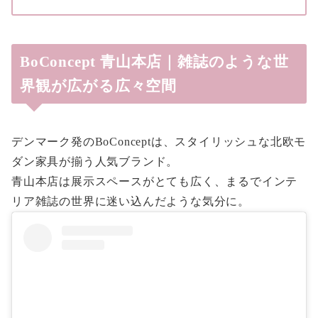
BoConcept 青山本店｜雑誌のような世
界観が広がる広々空間
デンマーク発のBoConceptは、スタイリッシュな北欧モ
ダン家具が揃う人気ブランド。
青山本店は展示スペースがとても広く、まるでインテ
リア雑誌の世界に迷い込んだような気分に。