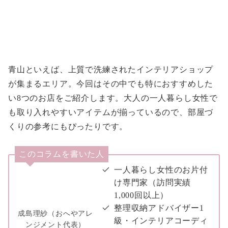
青山といえば、上質で洗練されたインテリアショップ
が集まるエリア。今回はその中でも特におすすめした
い8つのお店をご紹介します。大人の一人暮らし女性で
も取り入れやすいアイテムが揃っているので、部屋づ
くりの参考にもぴったりです。
このコラムを書いた人
一人暮らし女性のお片付
け専門家（訪問実績
1,000回以上）
整理収納アドバイザー1
成島理紗（おへやアレ
級・インテリアコーディ
ンジメント代表）