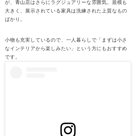
が、青山店はさらにラグジュアリーな雰囲気。規模も
大きく、展示されている家具は洗練された上質なもの
ばかり。
小物も充実しているので、一人暮らしで「まずは小さ
なインテリアから楽しみたい」という方にもおすすめ
です。