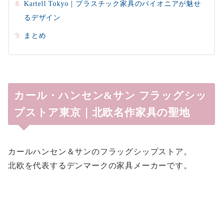
Kartell Tokyo｜プラスチック家具のパイオニアが魅せ
るデザイン
まとめ
カール・ハンセン&サン フラッグシッ
プストア東京｜北欧名作家具の聖地
カールハンセン＆サンのフラッグシップストア。
北欧を代表するデンマークの家具メーカーです。