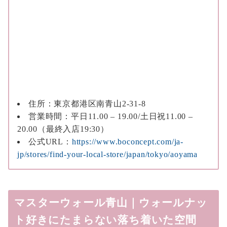
住所：東京都港区南青山2-31-8
営業時間：平日11.00 – 19.00/土日祝11.00 –
20.00（最終入店19:30）
公式URL：
https://www.boconcept.com/ja-
jp/stores/find-your-local-store/japan/tokyo/aoyama
マスターウォール青山｜ウォールナッ
ト好きにたまらない落ち着いた空間