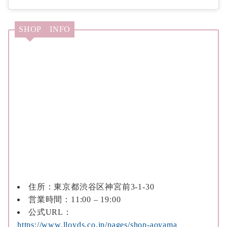
SHOP INFO
住所：東京都渋谷区神宮前3-1-30
営業時間：11:00 – 19:00
公式URL：
https://www.lloyds.co.jp/pages/shop-aoyama