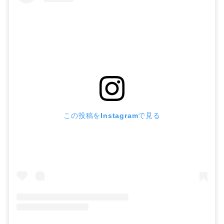
この投稿をInstagramで見る