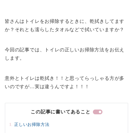
皆さんはトイレをお掃除するときに、乾拭きしてます
か？それとも濡らしたタオルなどで拭いていますか？
今回の記事では、トイレの正しいお掃除方法をお伝え
します。
意外とトイレは乾拭き！！と思ってらっしゃる方が多
いのですが…実は違うんですよ！！！
この記事に書いてあること
正しいお掃除方法