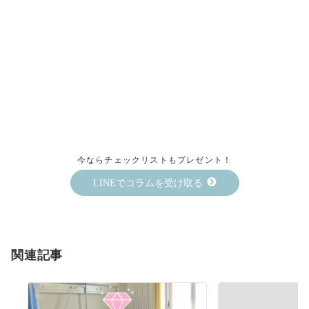
今ならチェックリストもプレゼント！
LINEでコラムを受け取る
関連記事