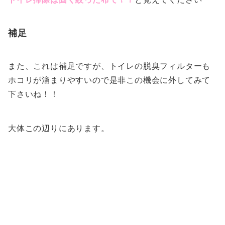
補足
また、これは補足ですが、トイレの脱臭フィルターも
ホコリが溜まりやすいので是非この機会に外してみて
下さいね！！
大体この辺りにあります。