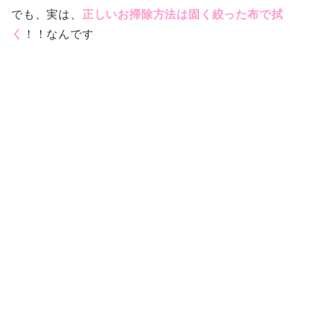
でも、実は、
正しいお掃除方法は固く絞った布で拭
く
！！なんです