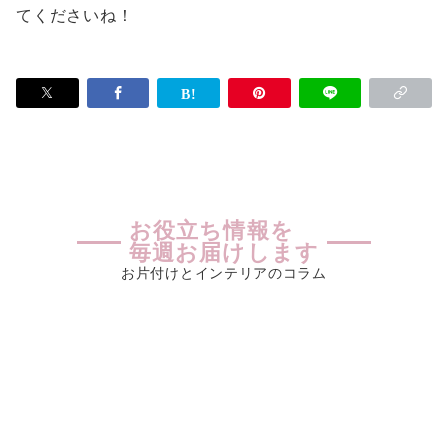
てくださいね！
お役立ち情報を
毎週お届けします
お片付けとインテリアのコラム