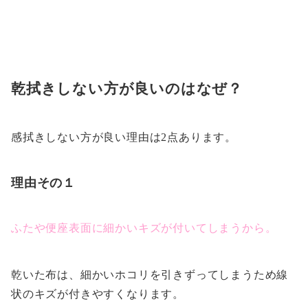
乾拭きしない方が良いのはなぜ？
感拭きしない方が良い理由は2点あります。
理由その１
ふたや便座表面に細かいキズが付いてしまうから。
乾いた布は、細かいホコリを引きずってしまうため線
状のキズが付きやすくなります。