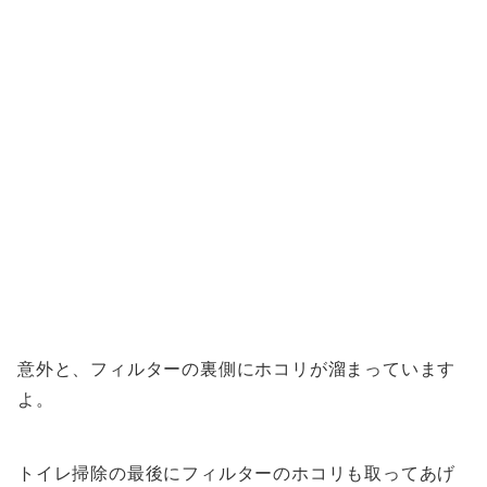
意外と、フィルターの裏側にホコリが溜まっています
よ。
トイレ掃除の最後にフィルターのホコリも取ってあげ