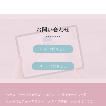
お問い合わせ
LINEで問合せる
メールで問合せる
ホーム
サービスが初めての方へ
片付けサービス一覧
お片付けビフォーアフター
メディア関係
お片付けコラム