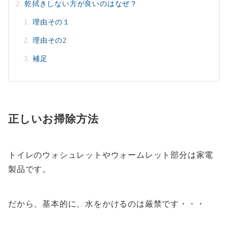
乾拭きしない方が良いのはなぜ？
理由その１
理由その2
補足
正しいお掃除方法
トイレのウォシュレットやウォームレット部分は家電
製品です。
だから、基本的に、水をかけるのは厳禁です・・・