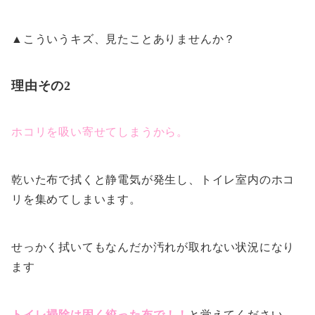
▲こういうキズ、見たことありませんか？
理由その2
ホコリを吸い寄せてしまうから。
乾いた布で拭くと静電気が発生し、トイレ室内のホコ
リを集めてしまいます。
せっかく拭いてもなんだか汚れが取れない状況になり
ます
トイレ掃除は固く絞った布で！！
と覚えてください