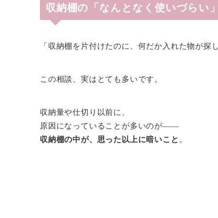
収納棚の「なんとなく使いづらい
「収納棚を片付けたのに、何だか入れた物が探
この相談、実はとても多いです。
収納量や仕切り以前に、
原因になっていることが多いのが――
収納棚の中が、思った以上に暗いこと
。