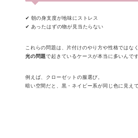
✔ 朝の身支度が地味にストレス
✔ あったはずの物が見当たらない
これらの問題は、片付けのやり方や性格ではな
光の問題
で起きているケースが本当に多いんで
例えば、クローゼットの服選び。
暗い空間だと、黒・ネイビー系が同じ色に見え