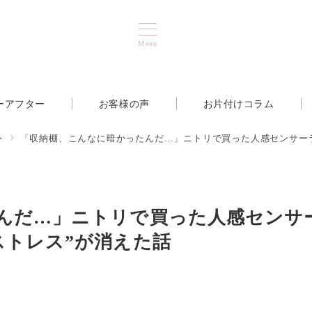
Menu
ーアフター
お客様の声
お片付けコラム
ト
「収納棚、こんなに暗かったんだ…」ニトリで買った人感センサー
んだ…」ニトリで買った人感センサ
ストレス”が消えた話