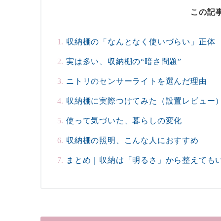
この記
収納棚の「なんとなく使いづらい」正体
実は多い、収納棚の“暗さ問題”
ニトリのセンサーライトを選んだ理由
収納棚に実際つけてみた（設置レビュー
使って気づいた、暮らしの変化
収納棚の照明、こんな人におすすめ
まとめ｜収納は「明るさ」から整えても