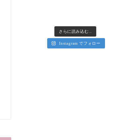
さらに読み込む...
Instagram でフォロー