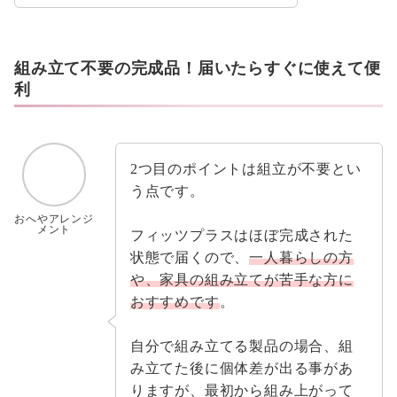
組み立て不要の完成品！届いたらすぐに使えて便
利
2つ目のポイントは組立が不要とい
う点です。
おへやアレンジ
メント
フィッツプラスはほぼ完成された
状態で届くので、
一人暮らしの方
や、家具の組み立てが苦手な方に
おすすめです
。
自分で組み立てる製品の場合、組
み立てた後に個体差が出る事があ
りますが、最初から組み上がって