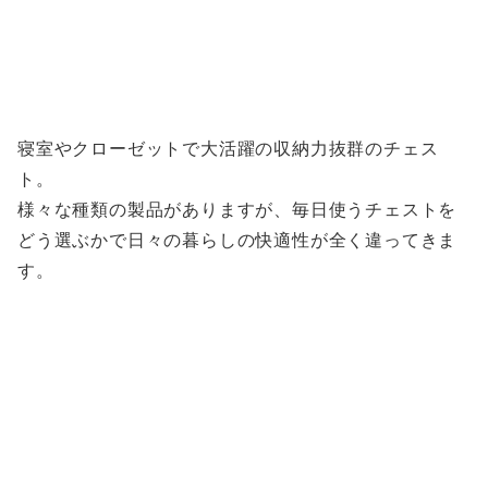
寝室やクローゼットで大活躍の収納力抜群のチェス
ト。
様々な種類の製品がありますが、毎日使うチェストを
どう選ぶかで日々の暮らしの快適性が全く違ってきま
す。