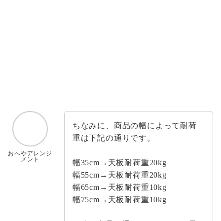
ちなみに、商品の幅によって耐荷
重は下記の通りです。
おへやアレンジ
メント
幅35cm→天板耐荷重20kg
幅55cm→天板耐荷重20kg
幅65cm→天板耐荷重10kg
幅75cm→天板耐荷重10kg