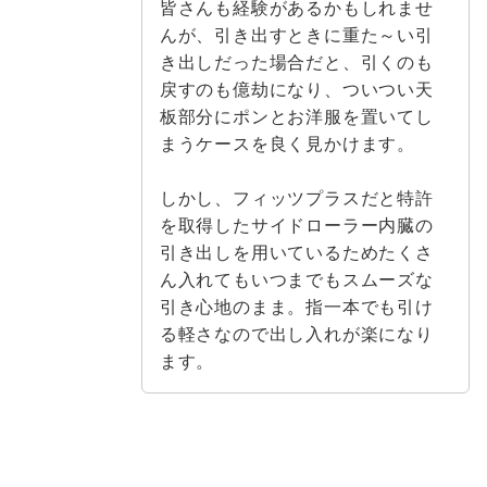
皆さんも経験があるかもしれませ
んが、引き出すときに重た～い引
き出しだった場合だと、引くのも
戻すのも億劫になり、ついつい天
板部分にポンとお洋服を置いてし
まうケースを良く見かけます。
しかし、フィッツプラスだと特許
を取得したサイドローラー内臓の
引き出しを用いているためたくさ
ん入れてもいつまでもスムーズな
引き心地のまま。指一本でも引け
る軽さなので出し入れが楽になり
ます。