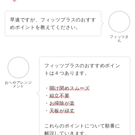
早速ですが、フィッツプラスのおすす
めポイントを教えてください。
フィッツさ
ん
フィッツプラスのおすすめポイン
トは４つあります。
おへやアレンジ
メント
・
開け閉めスムーズ
・
組立不要
・
お掃除が楽
・
天板が頑丈
これらのポイントについて順番に
解説していきます。