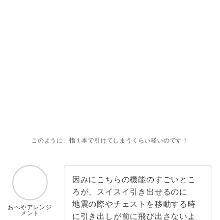
このように、指１本で引けてしまうくらい軽いのです！
因みにこちらの機能のすごいとこ
ろが、スイスイ引き出せるのに
地震の際やチェストを移動する時
おへやアレンジ
メント
に引き出しが前に飛び出さないよ