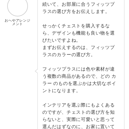
続いて、お部屋に合うフィッツプ
ラスの選び方をお伝えします。
おへやアレンジ
メント
せっかくチェストを購入するな
ら、デザインも機能も良い物を選
びたいですよね。
まずお伝えするのは、フィッツプ
ラスのカラーの選び方。
フィッツプラスには色や素材が違
う複数の商品があるので、どの カ
ラー のものを選ぶかは大切なポイ
ントになります。
インテリアを選ぶ際にもよくある
のですが、チェストの選び方を知
らないと、実際に可愛いと思って
選んだはずなのに、お家に置いて