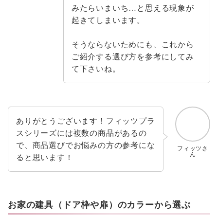
みたらいまいち…と思える現象が
起きてしまいます。
そうならないためにも、これから
ご紹介する選び方を参考にしてみ
て下さいね。
ありがとうございます！フィッツプラ
スシリーズには複数の商品があるの
で、商品選びでお悩みの方の参考にな
フィッツさ
ん
ると思います！
お家の建具（ドア枠や扉）のカラーから選ぶ