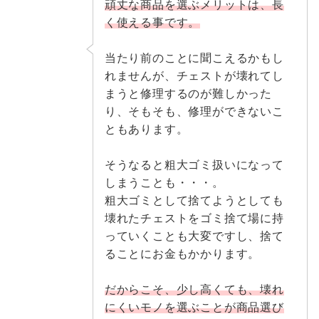
頑丈な商品を選ぶメリットは、長
く使える事です。
当たり前のことに聞こえるかもし
れませんが、チェストが壊れてし
まうと修理するのが難しかった
り、そもそも、修理ができないこ
ともあります。
そうなると粗大ゴミ扱いになって
しまうことも・・・。
粗大ゴミとして捨てようとしても
壊れたチェストをゴミ捨て場に持
っていくことも大変ですし、捨て
ることにお金もかかります。
だからこそ、少し高くても、壊れ
にくいモノを選ぶことが商品選び