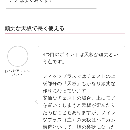
ことはよくあります。
頑丈な天板で長く使える
4つ目のポイントは天板が頑丈とい
う点です。
おへやアレンジ
メント
フィッツプラスではチェストの上
板部分の『天板』もかなり頑丈な
作りになっています。
安価なチェストの場合、上にモノ
を置いてしまうと天板が歪んだり
たわむこともありますが、フィッ
ツプラス（注）の天板はハニカム
構造といって、蜂の巣状になった