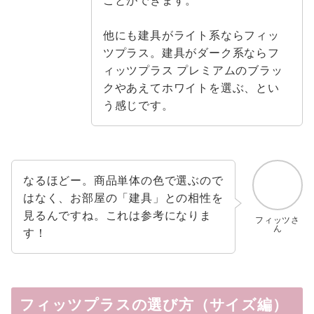
ことができます。
他にも建具がライト系ならフィッ
ツプラス。建具がダーク系ならフ
ィッツプラス プレミアムのブラッ
クやあえてホワイトを選ぶ、とい
う感じです。
なるほどー。商品単体の色で選ぶので
はなく、お部屋の「建具」との相性を
見るんですね。これは参考になりま
フィッツさ
ん
す！
フィッツプラスの選び方（サイズ編）