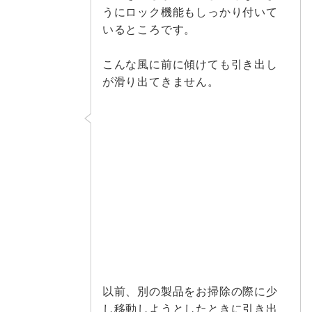
うにロック機能もしっかり付いて
いるところです。
こんな風に前に傾けても引き出し
が滑り出てきません。
以前、別の製品をお掃除の際に少
し移動しようとしたときに引き出