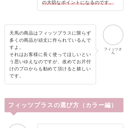
の大切なポイントになるのです。
天馬の商品はフィッツプラスに限らず
多くの商品が頑丈に作られているんで
すよ。
フィッツさ
ん
それはお客様に長く使ってほしいとい
う思いゆえなのですが、改めてお片付
けのプロからも勧めて頂けると嬉しい
です。
フィッツプラスの選び方（カラー編）