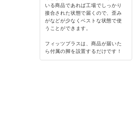
いる商品であれば工場でしっかり
接合された状態で届くので、歪み
がなどが少なくベストな状態で使
うことができます。
フィッツプラスは、商品が届いた
ら付属の脚を設置するだけです！