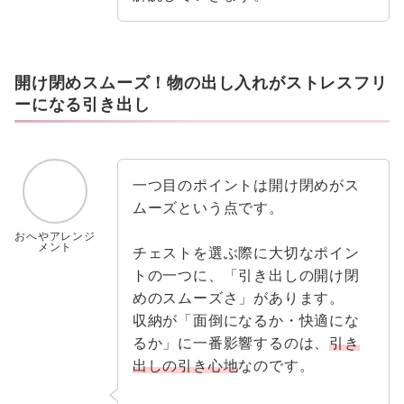
開け閉めスムーズ！物の出し入れがストレスフリ
ーになる引き出し
一つ目のポイントは開け閉めがス
ムーズという点です。
おへやアレンジ
メント
チェストを選ぶ際に大切なポイン
トの一つに、「引き出しの開け閉
めのスムーズさ」があります。
収納が「面倒になるか・快適にな
るか」に一番影響するのは、
引き
出しの引き心地
なのです。