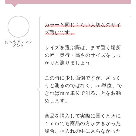
カラーと同じくらい大切なのサイ
ズ選びです。
おへやアレンジ
メント
サイズを選ぶ際は、まず置く場所
の幅・奥行・高さのサイズをしっ
かりと測りましょう。
この時に少し面倒ですが、ざっく
りと測るのではなく、cm単位、で
きればｍｍ単位で測ることをお勧
めします。
商品を購入して実際に置くときに
１ｃｍでも商品の方が大きかった
場合、押入れの中に入らなかった