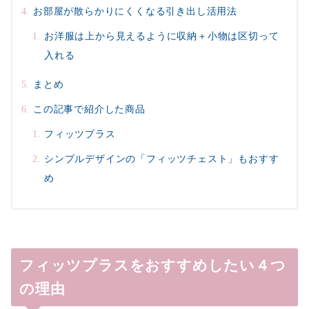
お部屋が散らかりにくくなる引き出し活用法
お洋服は上から見えるように収納＋小物は区切って
入れる
まとめ
この記事で紹介した商品
フィッツプラス
シンプルデザインの「フィッツチェスト」もおすす
め
フィッツプラスをおすすめしたい４つ
の理由