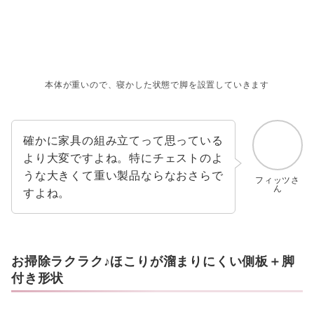
本体が重いので、寝かした状態で脚を設置していきます
確かに家具の組み立てって思っている
より大変ですよね。特にチェストのよ
うな大きくて重い製品ならなおさらで
フィッツさ
ん
すよね。
お掃除ラクラク♪ほこりが溜まりにくい側板＋脚
付き形状