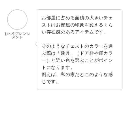
お部屋に占める面積の大きいチェ
ストはお部屋の印象を変えるくら
い存在感のあるアイテムです。
おへやアレンジ
メント
そのようなチェストのカラーを選
ぶ際は「建具」（ドア枠や扉カラ
ー）と近い色を選ぶことがポイン
トになります。
例えば、私の家だとこのような感
じです。