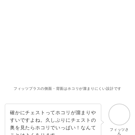
フィッツプラスの側面・背面はホコリが溜まりにくい設計です
確かにチェストってホコリが溜まりや
すいですよね。久しぶりにチェストの
奥を見たらホコリでいっぱい！なんて
フィッツさ
ん