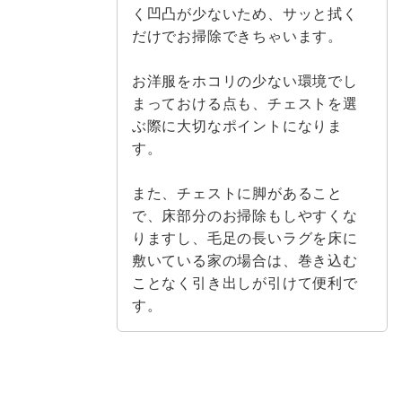
く凹凸が少ないため、サッと拭く
だけでお掃除できちゃいます。
お洋服をホコリの少ない環境でし
まっておける点も、チェストを選
ぶ際に大切なポイントになりま
す。
また、チェストに脚があること
で、床部分のお掃除もしやすくな
りますし、毛足の長いラグを床に
敷いている家の場合は、巻き込む
ことなく引き出しが引けて便利で
す。