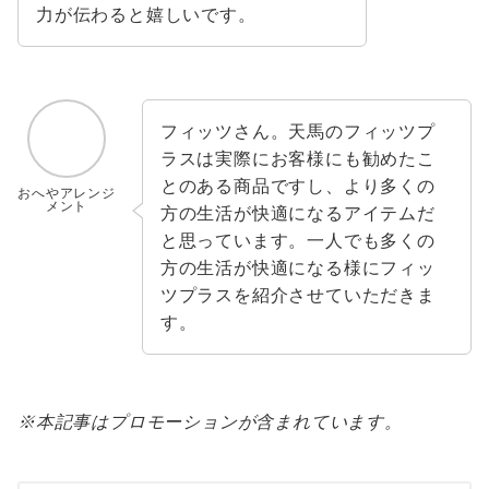
力が伝わると嬉しいです。
フィッツさん。天馬のフィッツプ
ラスは実際にお客様にも勧めたこ
とのある商品ですし、より多くの
おへやアレンジ
メント
方の生活が快適になるアイテムだ
と思っています。一人でも多くの
方の生活が快適になる様にフィッ
ツプラスを紹介させていただきま
す。
※本記事はプロモーションが含まれています。