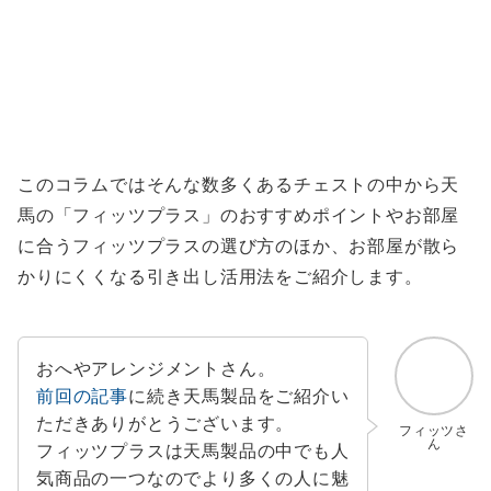
このコラムではそんな数多くあるチェストの中から天
馬の「フィッツプラス」のおすすめポイントやお部屋
に合うフィッツプラスの選び方のほか、お部屋が散ら
かりにくくなる引き出し活用法をご紹介します。
おへやアレンジメントさん。
前回の記事
に続き天馬製品をご紹介い
ただきありがとうございます。
フィッツさ
ん
フィッツプラスは天馬製品の中でも人
気商品の一つなのでより多くの人に魅