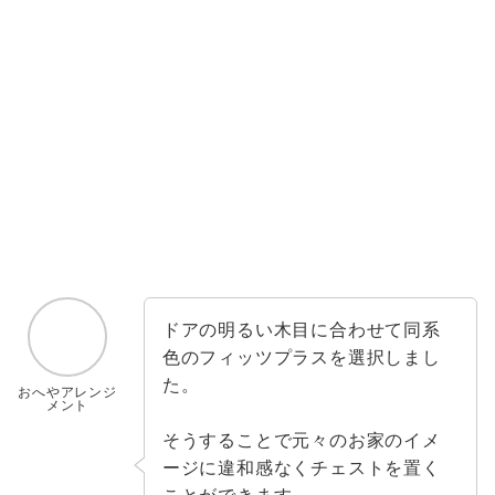
ドアの明るい木目に合わせて同系
色のフィッツプラスを選択しまし
た。
おへやアレンジ
メント
そうすることで元々のお家のイメ
ージに違和感なくチェストを置く