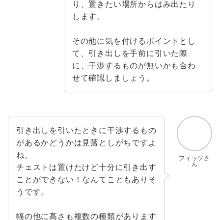
り、置きたい場所からはみ出たり
します。
その他に気を付けるポイントとし
て、引き出しを手前に引いた際
に、干渉するものが無いかも合わ
せて確認しましょう。
引き出しを引いたときに干渉するもの
があるかどうかは見落としがちですよ
ね。
フィッツさ
ん
チェストは置けたけど十分に引き出す
ことができない！なんてこともありそ
うです。
幅の他に高さも複数の種類があります