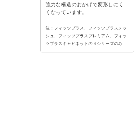
強力な構造のおかげで変形しにく
くなっています。
注：フィッツプラス、フィッツプラスメッ
シュ、フィッツプラスプレミアム、フィッ
ツプラスキャビネットの４シリーズのみ