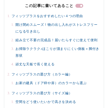
この記事に書いてあること
フィッツプラスをおすすめしたい４つの理由
開け閉めスムーズ！物の出し入れがストレスフリー
になる引き出し
組み立て不要の完成品！届いたらすぐに使えて便利
お掃除ラクラク♪ほこりが溜まりにくい側板＋脚付き
形状
頑丈な天板で長く使える
フィッツプラスの選び方（カラー編）
お家の建具（ドア枠や扉）のカラーから選ぶ
フィッツプラスの選び方（サイズ編）
空間をどう使いたいかで高さを決める