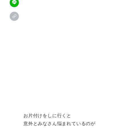
お片付けをしに行くと
意外とみなさん悩まれているのが