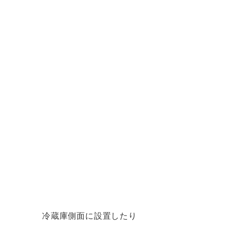
冷蔵庫側面に設置したり