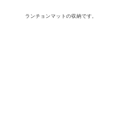
ランチョンマットの収納です。