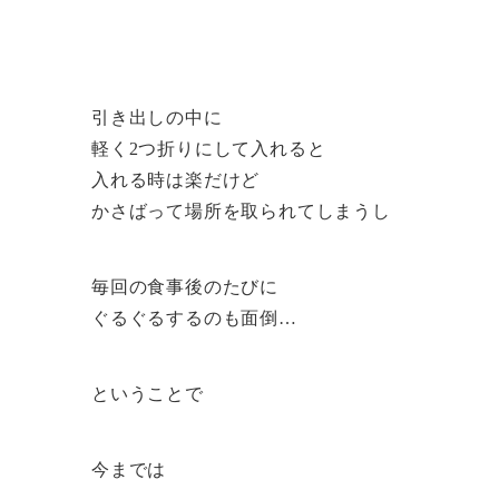
引き出しの中に
軽く2つ折りにして入れると
入れる時は楽だけど
かさばって場所を取られてしまうし
毎回の食事後のたびに
ぐるぐるするのも面倒…
ということで
今までは