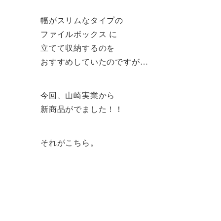
幅がスリムなタイプの
ファイルボックス に
立てて収納するのを
おすすめしていたのですが…
今回、山崎実業から
新商品がでました！！
それがこちら。