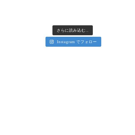
さらに読み込む...
Instagram でフォロー