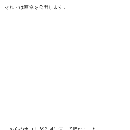
それでは画像を公開します。
こちらのホコリが２回に渡って取れました。