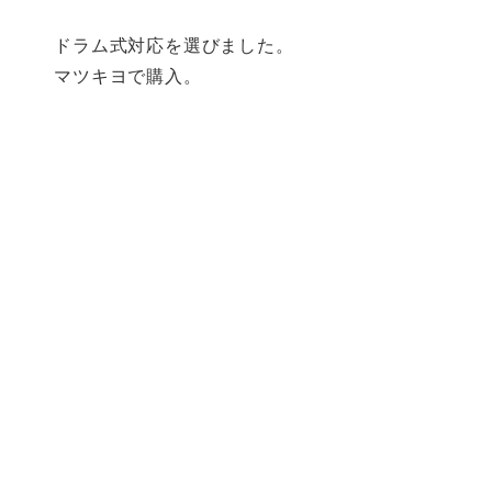
ドラム式対応を選びました。
マツキヨで購入。