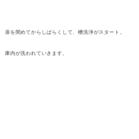
扉を閉めてからしばらくして、槽洗浄がスタート。
庫内が洗われていきます。