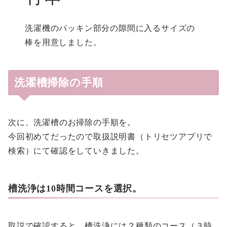
洗濯機のパッキン部分の隙間に入るサイズの
棒を用意しました。
洗濯槽掃除の手順
次に、洗濯槽のお掃除の手順を。
今回初めてだったので取扱説明書（トリセツアプリで
検索）にて確認をしていきました。
槽洗浄は10時間コースを選択。
取説で確認すると、槽洗浄には２種類のコース（３時