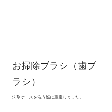
お掃除ブラシ（歯ブ
ラシ）
洗剤ケースを洗う際に重宝しました。