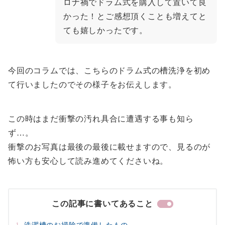
ロナ禍でドラム式を購入して置いて良
かった！とご感想頂くことも増えてと
ても嬉しかったです。
今回のコラムでは、こちらのドラム式の槽洗浄を初め
て行いましたのでその様子をお伝えします。
この時はまだ衝撃の汚れ具合に遭遇する事も知ら
ず…。
衝撃のお写真は最後の最後に載せますので、見るのが
怖い方も安心して読み進めてくださいね。
この記事に書いてあること