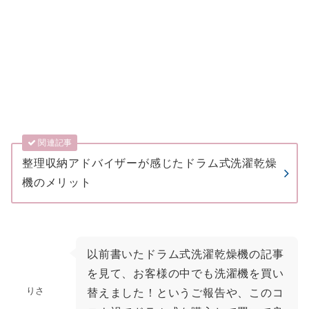
関連記事
整理収納アドバイザーが感じたドラム式洗濯乾燥
機のメリット
以前書いたドラム式洗濯乾燥機の記事
を見て、お客様の中でも洗濯機を買い
りさ
替えました！というご報告や、このコ