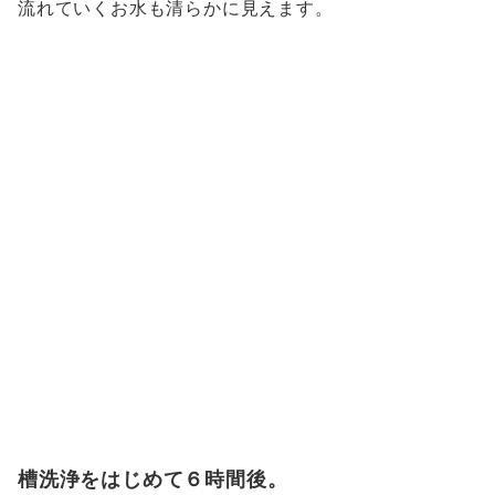
流れていくお水も清らかに見えます。
槽洗浄をはじめて６時間後。