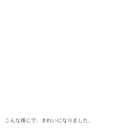
こんな感じで、きれいになりました。