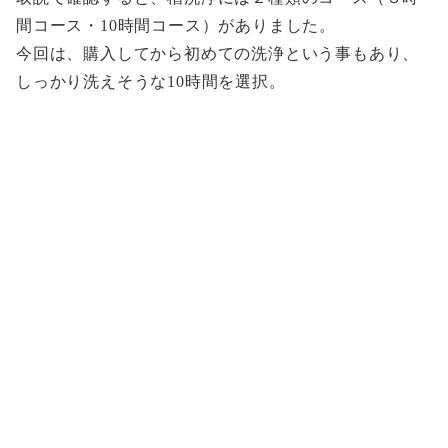
間コース・10時間コース）がありました。
今回は、購入してから初めての洗浄という事もあり、
しっかり洗えそうな10時間を選択。