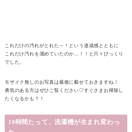
これだけの汚れがとれた～！という達成感とともに
これだけ汚れを溜めていたのか…！！と只々びっくり
でした。
モザイク無しのお写真は最後に載せておきますね！
勇気のある方はぜひご覧ください♡すぐさまお掃除し
たくなるかも？！
10時間たって、洗濯槽が生まれ変わっ