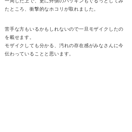
一周した上で、更に外側のパッキンもぐるっとしてみ
たところ、衝撃的なホコリが取れました。
苦手な方もいるかもしれないので一旦モザイクしたの
を載せます。
モザイクしても分かる、汚れの存在感がみなさんに今
伝わっていることと思います。