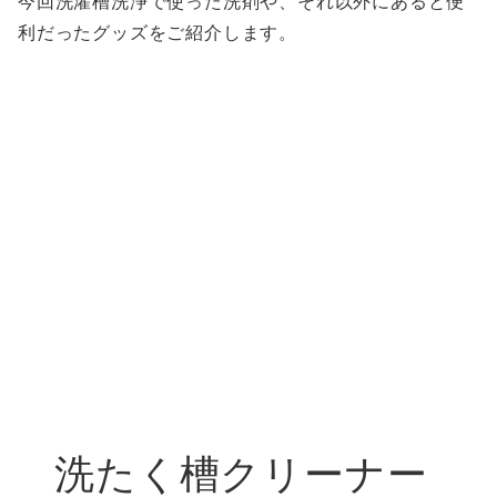
今回洗濯槽洗浄で使った洗剤や、それ以外にあると便
利だったグッズをご紹介します。
洗たく槽クリーナー