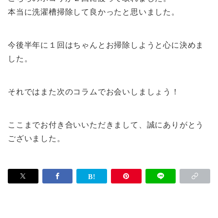
本当に洗濯槽掃除して良かったと思いました。
今後半年に１回はちゃんとお掃除しようと心に決めま
した。
それではまた次のコラムでお会いしましょう！
ここまでお付き合いいただきまして、誠にありがとう
ございました。