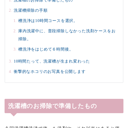
洗濯槽のお掃除で準備したもの
洗濯槽掃除の手順
槽洗浄は10時間コースを選択。
庫内洗濯中に、普段掃除しなかった洗剤ケースをお
掃除。
槽洗浄をはじめて６時間後。
10時間たって、洗濯槽が生まれ変わった
衝撃的なホコリのお写真を公開します
洗濯槽のお掃除で準備したもの