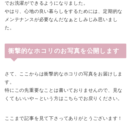
でお洗濯ができるようになりました。
やはり、心地の良い暮らしをするためには、定期的な
メンテナンスが必要なんだなぁとしみじみ思いまし
た。
衝撃的なホコリのお写真を公開します
さて、ここからは衝撃的なホコリの写真をお届けしま
す。
特にこの先重要なことは書いておりませんので、見な
くてもいいや～という方はこちらでお戻りください。
ここまで記事を見て下さってありがとうございます！