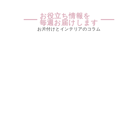
お役立ち情報を
毎週お届けします
お片付けとインテリアのコラム