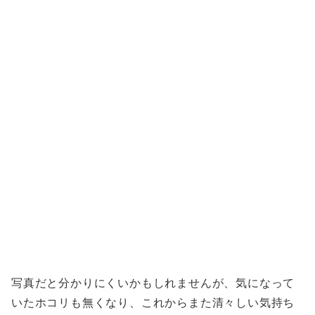
写真だと分かりにくいかもしれませんが、気になって
いたホコリも無くなり、これからまた清々しい気持ち