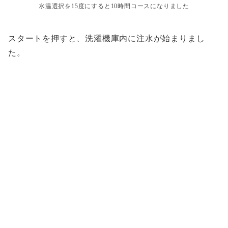
水温選択を15度にすると10時間コースになりました
スタートを押すと、洗濯機庫内に注水が始まりまし
た。