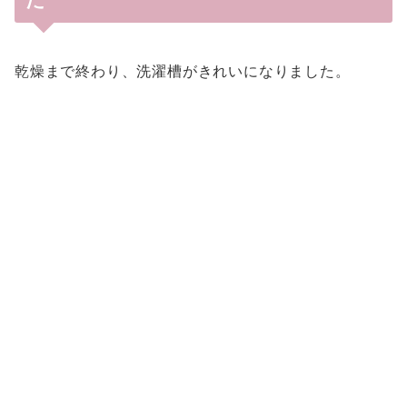
た
乾燥まで終わり、洗濯槽がきれいになりました。