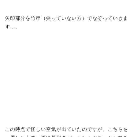
矢印部分を竹串（尖っていない方）でなぞっていきま
す…。
この時点で怪しい空気が出ていたのですが、こちらを