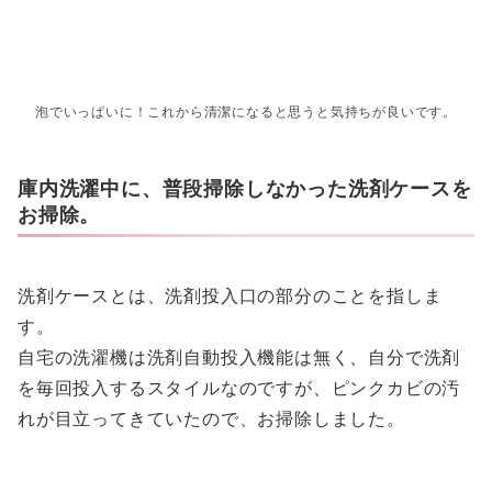
泡でいっぱいに！これから清潔になると思うと気持ちが良いです。
庫内洗濯中に、普段掃除しなかった洗剤ケースを
お掃除。
洗剤ケースとは、洗剤投入口の部分のことを指しま
す。
自宅の洗濯機は洗剤自動投入機能は無く、自分で洗剤
を毎回投入するスタイルなのですが、ピンクカビの汚
れが目立ってきていたので、お掃除しました。