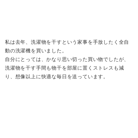
私は去年、洗濯物を干すという家事を手放したく全自
動の洗濯機を買いました。
自分にとっては、かなり思い切った買い物でしたが、
洗濯物を干す手間も物干を部屋に置くストレスも減
り、想像以上に快適な毎日を送っています。