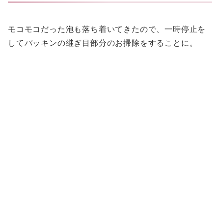
モコモコだった泡も落ち着いてきたので、一時停止を
してパッキンの継ぎ目部分のお掃除をすることに。