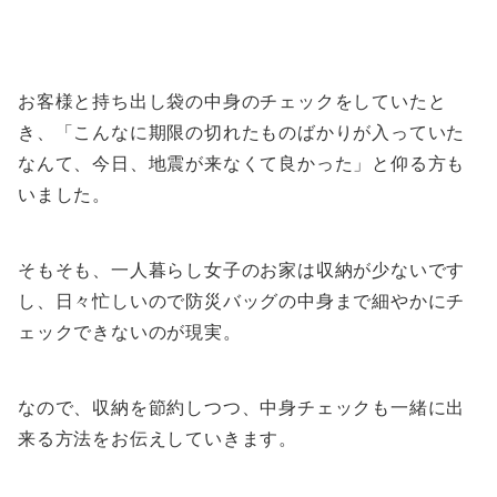
お客様と持ち出し袋の中身のチェックをしていたと
き、「こんなに期限の切れたものばかりが入っていた
なんて、今日、地震が来なくて良かった」と仰る方も
いました。
そもそも、一人暮らし女子のお家は収納が少ないです
し、日々忙しいので防災バッグの中身まで細やかにチ
ェックできないのが現実。
なので、収納を節約しつつ、中身チェックも一緒に出
来る方法をお伝えしていきます。