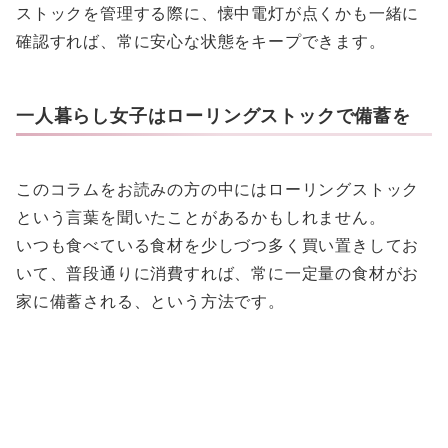
ストックを管理する際に、懐中電灯が点くかも一緒に
確認すれば、常に安心な状態をキープできます。
一人暮らし女子はローリングストックで備蓄を
このコラムをお読みの方の中にはローリングストック
という言葉を聞いたことがあるかもしれません。
いつも食べている食材を少しづつ多く買い置きしてお
いて、普段通りに消費すれば、常に一定量の食材がお
家に備蓄される、という方法です。