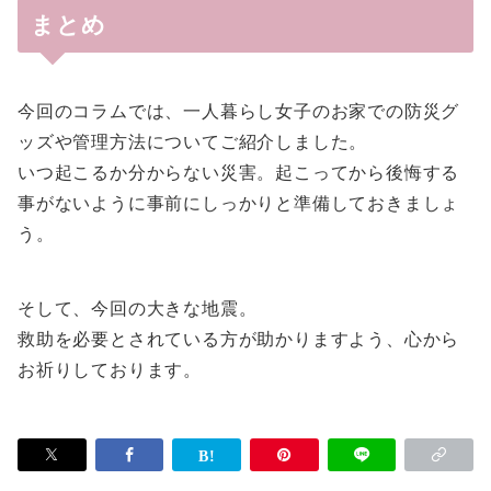
まとめ
今回のコラムでは、一人暮らし女子のお家での防災グ
ッズや管理方法についてご紹介しました。
いつ起こるか分からない災害。起こってから後悔する
事がないように事前にしっかりと準備しておきましょ
う。
そして、今回の大きな地震。
救助を必要とされている方が助かりますよう、心から
お祈りしております。