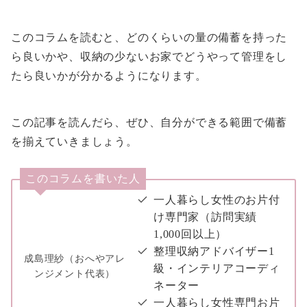
このコラムを読むと、どのくらいの量の備蓄を持った
ら良いかや、収納の少ないお家でどうやって管理をし
たら良いかが分かるようになります。
この記事を読んだら、ぜひ、自分ができる範囲で備蓄
を揃えていきましょう。
このコラムを書いた人
一人暮らし女性のお片付
け専門家（訪問実績
1,000回以上）
整理収納アドバイザー1
成島理紗（おへやアレ
級・インテリアコーディ
ンジメント代表）
ネーター
一人暮らし女性専門お片