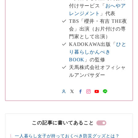
付けサービス「
おへやア
レンジメント
」代表
TBS「櫻井・有吉 THE夜
会」出演（お片付けの専
門家として出演）
KADOKAWA出版「
ひと
り暮らしかんぺき
BOOK
」の監修
天馬株式会社オフィシャ
ルアンバサダー
この記事に書いてあること
一人暮らし女子が持っておくべき防災グッズとは？