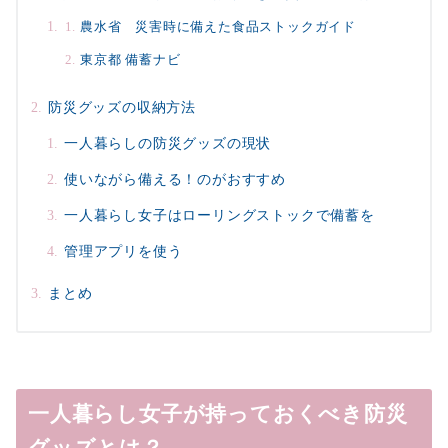
農水省 災害時に備えた食品ストックガイド
東京都 備蓄ナビ
防災グッズの収納方法
一人暮らしの防災グッズの現状
使いながら備える！のがおすすめ
一人暮らし女子はローリングストックで備蓄を
管理アプリを使う
まとめ
一人暮らし女子が持っておくべき防災
グッズとは？