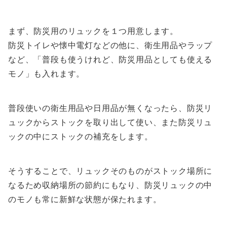
まず、防災用のリュックを１つ用意します。
防災トイレや懐中電灯などの他に、衛生用品やラップ
など、「普段も使うけれど、防災用品としても使える
モノ」も入れます。
普段使いの衛生用品や日用品が無くなったら、防災リ
ュックからストックを取り出して使い、また防災リュ
ックの中にストックの補充をします。
そうすることで、リュックそのものがストック場所に
なるため収納場所の節約にもなり、防災リュックの中
のモノも常に新鮮な状態が保たれます。