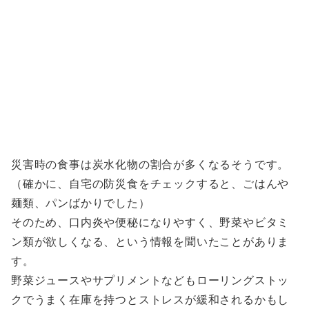
災害時の食事は炭水化物の割合が多くなるそうです。
（確かに、自宅の防災食をチェックすると、ごはんや
麺類、パンばかりでした）
そのため、口内炎や便秘になりやすく、野菜やビタミ
ン類が欲しくなる、という情報を聞いたことがありま
す。
野菜ジュースやサプリメントなどもローリングストッ
クでうまく在庫を持つとストレスが緩和されるかもし