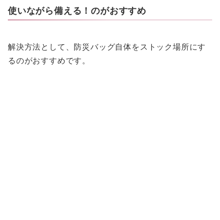
使いながら備える！のがおすすめ
解決方法として、防災バッグ自体をストック場所にす
るのがおすすめです。