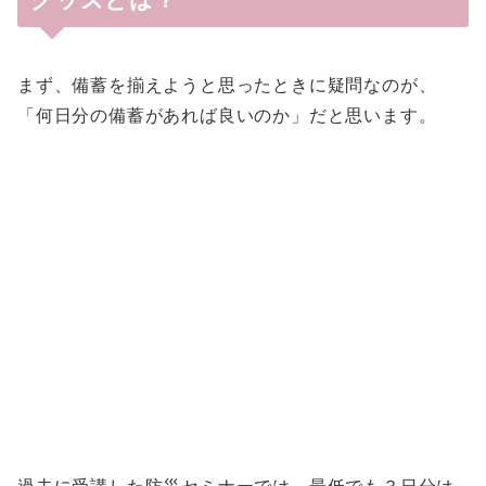
まず、備蓄を揃えようと思ったときに疑問なのが、
「何日分の備蓄があれば良いのか」だと思います。