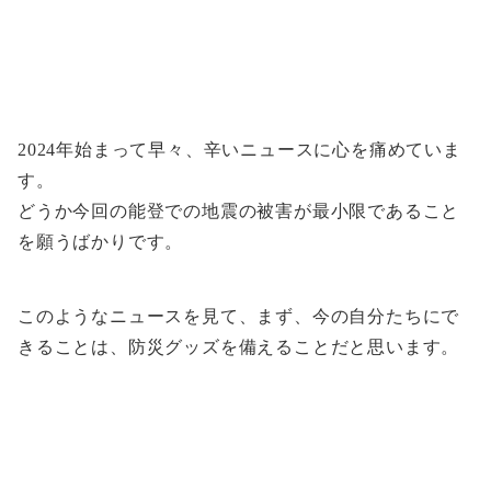
2024年始まって早々、辛いニュースに心を痛めていま
す。
どうか今回の能登での地震の被害が最小限であること
を願うばかりです。
このようなニュースを見て、まず、今の自分たちにで
きることは、防災グッズを備えることだと思います。