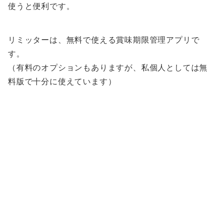
使うと便利です。
リミッターは、無料で使える賞味期限管理アプリで
す。
（有料のオプションもありますが、私個人としては無
料版で十分に使えています）