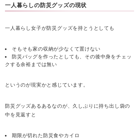
一人暮らしの防災グッズの現状
一人暮らし女子が防災グッズを持とうとしても
そもそも家の収納が少なくて置けない
防災バッグを作ったとしても、その後中身をチェッ
クする余裕までは無い
というのが現実かと感じています。
防災グッズあるあるなのが、久しぶりに持ち出し袋の
中を見返すと
期限が切れた防災食やカイロ