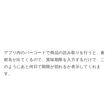
アプリ内のバーコードで商品の読み取りを行うと、食
材名が出てくるので、賞味期限を入力するだけで、こ
のようにあと何日で期限が切れるか表示してくれま
す。