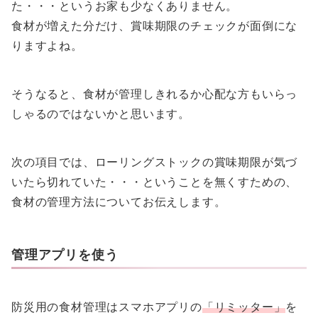
た・・・というお家も少なくありません。
食材が増えた分だけ、賞味期限のチェックが面倒にな
りますよね。
そうなると、食材が管理しきれるか心配な方もいらっ
しゃるのではないかと思います。
次の項目では、ローリングストックの賞味期限が気づ
いたら切れていた・・・ということを無くすための、
食材の管理方法についてお伝えします。
管理アプリを使う
防災用の食材管理はスマホアプリの
「リミッター」
を