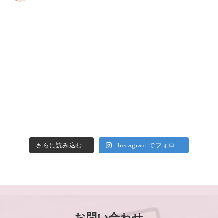
さらに読み込む...
Instagram でフォロー
お問い合わせ