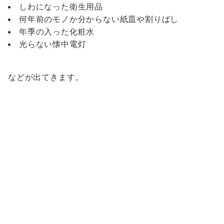
しわになった衛生用品
何年前のモノか分からない紙皿や割りばし
年季の入った化粧水
光らない懐中電灯
などが出てきます。