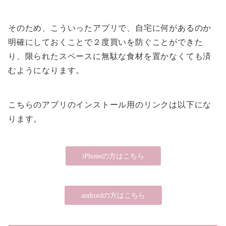
そのため、こういったアプリで、自宅に何があるのか
明確にしておくことで２度買いを防ぐことができた
り、限られたスペースに無駄な食材を置かなくても済
むようになります。
こちらのアプリのインストール用のリンクは以下にな
ります。
iPhoneの方はこちら
androidの方はこちら