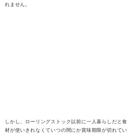
れません。
しかし、ローリングストック以前に一人暮らしだと食
材が使いきれなくていつの間にか賞味期限が切れてい