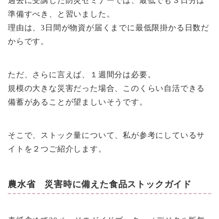
過去に受講した防災セミナーでは、最低でも３日分は
準備すべき、と習いました。
理由は、3日間が物資が届くまでに最低限掛かる日数だ
からです。
ただ、さらに言えば、１週間分は必要。
規模の大きな災害だった場合、このくらい自活できる
備蓄があることが望ましいそうです。
そこで、ストック量について、私が参考にしているサ
イトを２つご紹介します。
農水省 災害時に備えた食品ストックガイド