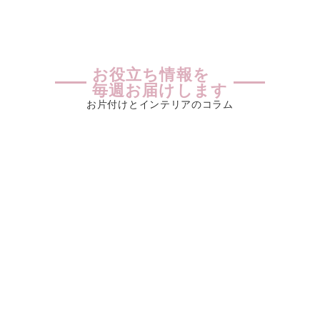
お役立ち情報を
毎週お届けします
お片付けとインテリアのコラム