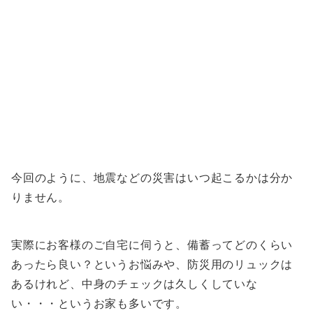
今回のように、地震などの災害はいつ起こるかは分か
りません。
実際にお客様のご自宅に伺うと、備蓄ってどのくらい
あったら良い？というお悩みや、防災用のリュックは
あるけれど、中身のチェックは久しくしていな
い・・・というお家も多いです。