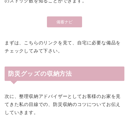
のストック数を知ることができます。
備蓄ナビ
まずは、こちらのリンクを見て、自宅に必要な備品を
チェックしてみて下さい。
防災グッズの収納方法
次に、整理収納アドバイザーとしてお客様のお家を見
てきた私の目線での、防災収納のコツについてお伝え
していきます。