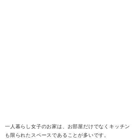
一人暮らし女子のお家は、お部屋だけでなくキッチン
も限られたスペースであることが多いです。