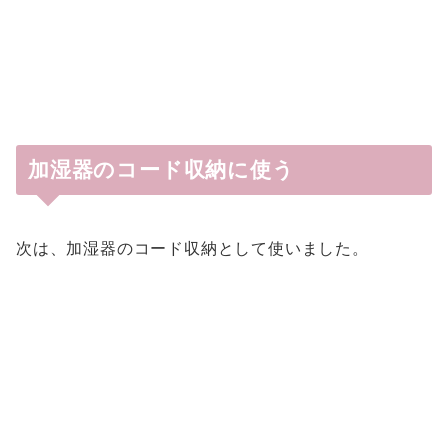
加湿器のコード収納に使う
次は、加湿器のコード収納として使いました。