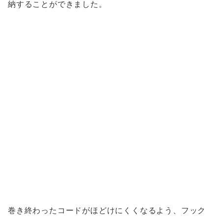
納することができました。
巻き終わったコードがほどけにくくなるよう、フック