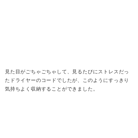
見た目がごちゃごちゃして、見るたびにストレスだっ
たドライヤーのコードでしたが、このようにすっきり
気持ちよく収納することができました。