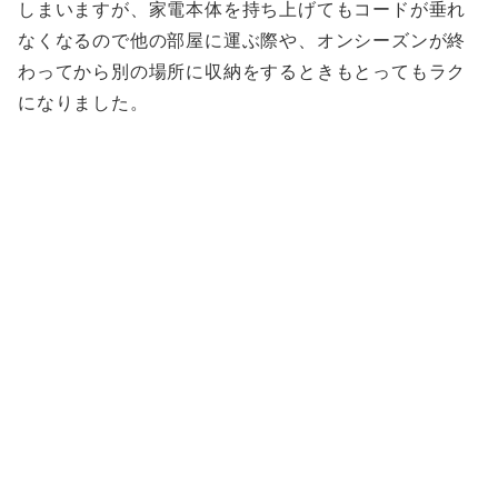
しまいますが、家電本体を持ち上げてもコードが垂れ
なくなるので他の部屋に運ぶ際や、オンシーズンが終
わってから別の場所に収納をするときもとってもラク
になりました。