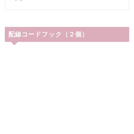
配線コードフック（２個）