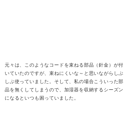
元々は、このようなコードを束ねる部品（針金）が付
いていたのですが、束ねにくいな～と思いながらしぶ
しぶ使っていました。そして、私の場合こういった部
品を無くしてしまうので、加湿器を収納するシーズン
になるといつも困っていました。