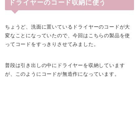
ドライヤーのコード収納に使う
ちょうど、洗面に置いているドライヤーのコードが大
変なことになっていたので、今回はこちらの製品を使
ってコードをすっきりさせてみました。
普段は引き出しの中にドライヤーを収納しています
が、このようにコードが無造作になっています。