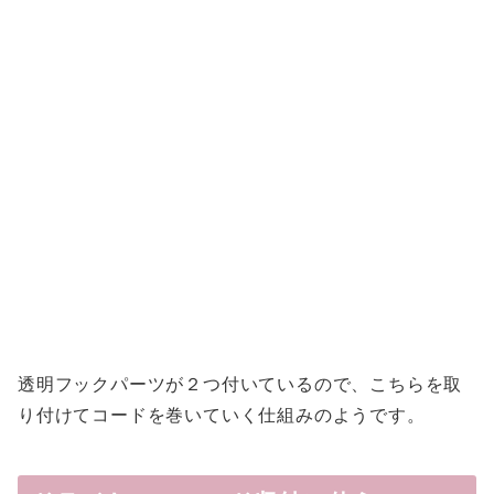
透明フックパーツが２つ付いているので、こちらを取
り付けてコードを巻いていく仕組みのようです。