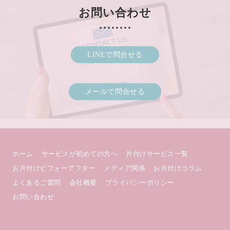
お問い合わせ
LINEで問合せる
メールで問合せる
ホーム
サービスが初めての方へ
片付けサービス一覧
お片付けビフォーアフター
メディア関係
お片付けコラム
よくあるご質問
会社概要
プライバシーポリシー
お問い合わせ