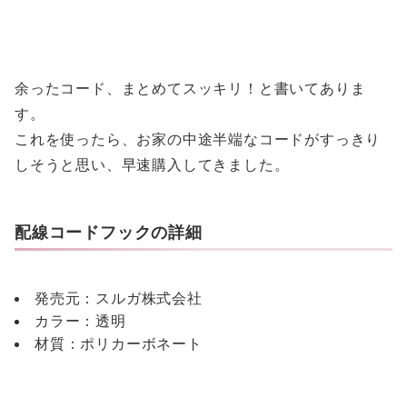
余ったコード、まとめてスッキリ！と書いてありま
す。
これを使ったら、お家の中途半端なコードがすっきり
しそうと思い、早速購入してきました。
配線コードフックの詳細
発売元：スルガ株式会社
カラー：透明
材質：ポリカーボネート