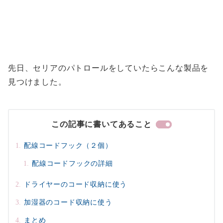
先日、セリアのパトロールをしていたらこんな製品を
見つけました。
この記事に書いてあること
配線コードフック（２個）
配線コードフックの詳細
ドライヤーのコード収納に使う
加湿器のコード収納に使う
まとめ