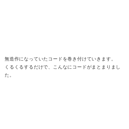
無造作になっていたコードを巻き付けていきます。
くるくるするだけで、こんなにコードがまとまりまし
た。