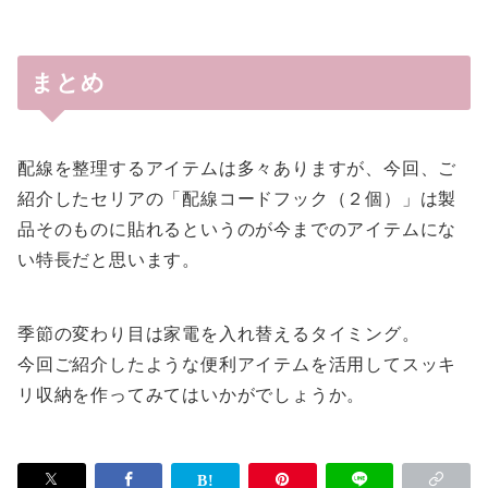
まとめ
配線を整理するアイテムは多々ありますが、今回、ご
紹介したセリアの「配線コードフック（２個）」は製
品そのものに貼れるというのが今までのアイテムにな
い特長だと思います。
季節の変わり目は家電を入れ替えるタイミング。
今回ご紹介したような便利アイテムを活用してスッキ
リ収納を作ってみてはいかがでしょうか。