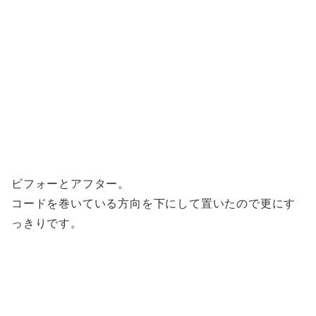
ビフォーとアフター。
コードを巻いている方向を下にして置いたので更にす
っきりです。