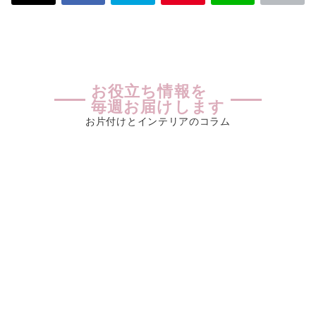
お役立ち情報を
毎週お届けします
お片付けとインテリアのコラム