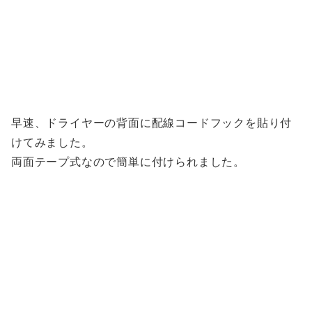
早速、ドライヤーの背面に配線コードフックを貼り付
けてみました。
両面テープ式なので簡単に付けられました。