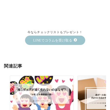
今ならチェックリストもプレゼント！
LINEでコラムを受け取る
関連記事