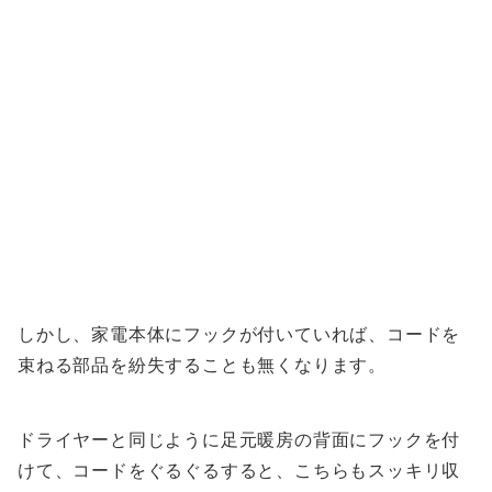
しかし、家電本体にフックが付いていれば、コードを
束ねる部品を紛失することも無くなります。
ドライヤーと同じように足元暖房の背面にフックを付
けて、コードをぐるぐるすると、こちらもスッキリ収