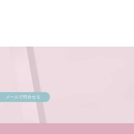
メールで問合せる