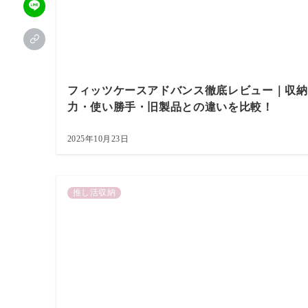
フィッツケースアドバンス徹底レビュー｜収納
力・使い勝手・旧製品との違いを比較！
2025年10月23日
推し活収納