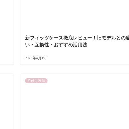
新フィッツケース徹底レビュー！旧モデルとの
い・互換性・おすすめ活用法
2025年4月19日
片付け方法