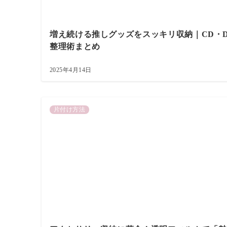
増え続ける推しグッズをスッキリ収納｜CD・D
整理術まとめ
2025年4月14日
片付け方法