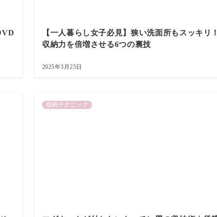
VD
【一人暮らし女子必見】狭い洗面所もスッキリ
収納力を倍増させる6つの裏技
2025年3月25日
収納テクニック