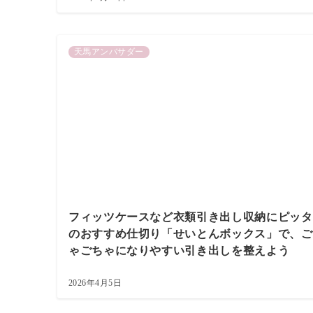
天馬アンバサダー
フィッツケースなど衣類引き出し収納にピッタ
のおすすめ仕切り「せいとんボックス」で、ご
ゃごちゃになりやすい引き出しを整えよう
2026年4月5日