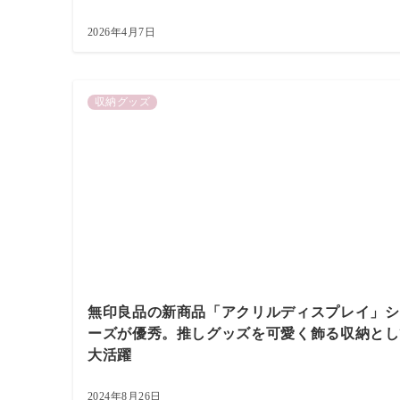
2026年4月7日
収納グッズ
無印良品の新商品「アクリルディスプレイ」シ
ーズが優秀。推しグッズを可愛く飾る収納とし
大活躍
2024年8月26日