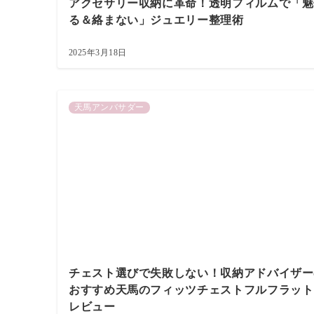
アクセサリー収納に革命！透明フィルムで「魅
る＆絡まない」ジュエリー整理術
2025年3月18日
天馬アンバサダー
チェスト選びで失敗しない！収納アドバイザー
おすすめ天馬のフィッツチェストフルフラット
レビュー