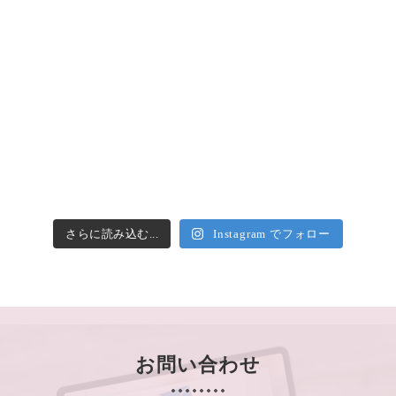
さらに読み込む...
Instagram でフォロー
お問い合わせ