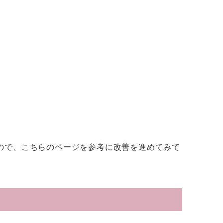
ので、こちらのページを参考に改善を進めてみて