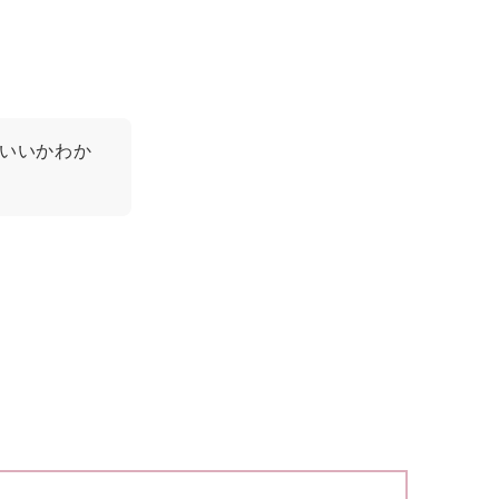
いいかわか