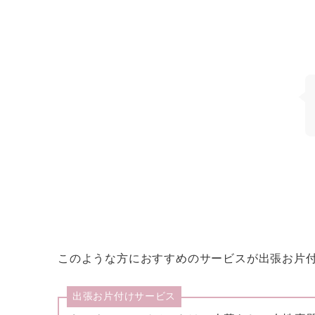
このような方におすすめのサービスが出張お片
出張お片付けサービス