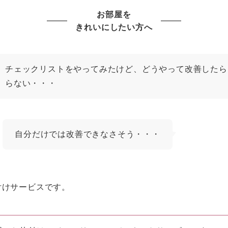
お部屋を
きれいにしたい方へ
チェックリストをやってみたけど、どうやって改善したら
らない・・・
自分だけでは改善できなさそう・・・
付けサービスです。