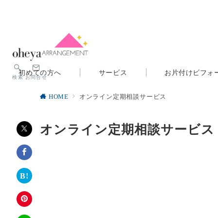
初めての方へ
サービス
お片付けビフォ
検索
お問合せ
HOME
オンライン定期相談サービス
オンライン定期相談サービス