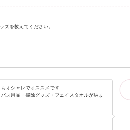
ッズを教えてください。
目もオシャレでオススメです。
・バス用品・掃除グッズ・フェイスタオルが納ま