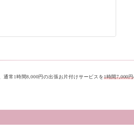
通常1時間8,000円の出張お片付けサービスを
1時間7,000円