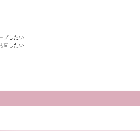
ープしたい
見直したい