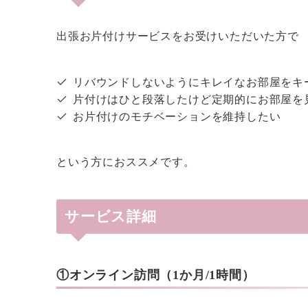
出張お片付けサービスをお受けいただいた方で
リバウンドしないようにキレイなお部屋をキ
片付けはひと段落したけど定期的にお部屋を
お片付けのモチベーションを維持したい
という方におススメです。
サービス詳細
①オンライン訪問（1か月/1時間）