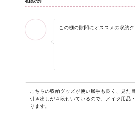
相談例
この棚の隙間にオススメの収納グ
こちらの収納グッズが使い勝手も良く、見た
引き出しが４段付いているので、メイク用品
ります。