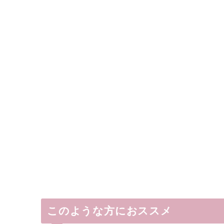
このような方におススメ