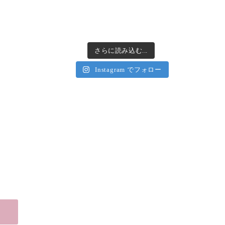
さらに読み込む...
Instagram でフォロー