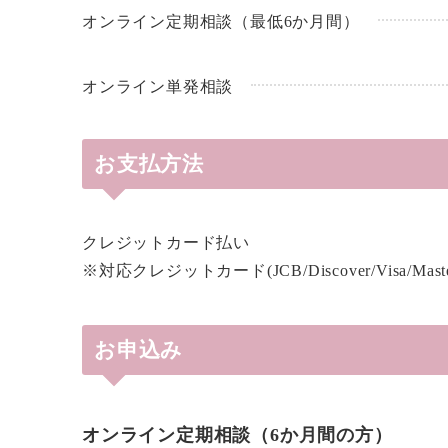
オンライン定期相談（最低6か月間）
オンライン単発相談
お支払方法
クレジットカード払い
※対応クレジットカード(JCB/Discover/Visa/Maste
お申込み
オンライン定期相談（6か月間の方）