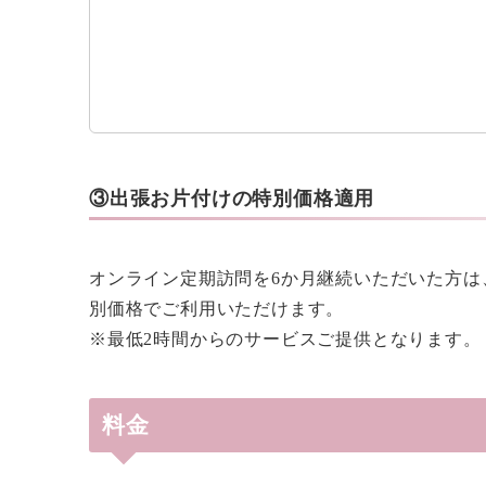
③出張お片付けの特別価格適用
オンライン定期訪問を6か月継続いただいた方は、
別価格でご利用いただけます。
※最低2時間からのサービスご提供となります。
料金