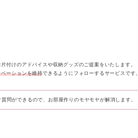
お片付けのアドバイスや収納グッズのご提案をいたします。
チベーションを維持
できるようにフォローするサービスです
ぐ質問ができるので、お部屋作りのモヤモヤが解消します。