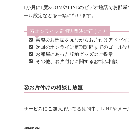
1か月に1度ZOOMやLINEのビデオ通話でお
ール設定などを一緒に行います。
オンライン定期訪問時に行うこと
実際のお部屋を見ながらお片付けアドバイ
次回のオンライン定期訪問までのゴール設
お部屋にあった収納グッズのご提案
その他、お片付けに関するお悩み相談
②お片付けの相談し放題
サービスにご加入頂いてる期間中、LINEやメ