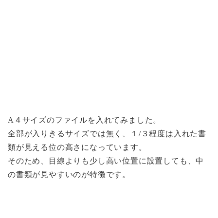
A４サイズのファイルを入れてみました。
全部が入りきるサイズでは無く、１/３程度は入れた書
類が見える位の高さになっています。
そのため、目線よりも少し高い位置に設置しても、中
の書類が見やすいのが特徴です。