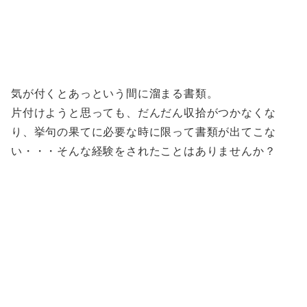
気が付くとあっという間に溜まる書類。
片付けようと思っても、だんだん収拾がつかなくな
り、挙句の果てに必要な時に限って書類が出てこな
い・・・そんな経験をされたことはありませんか？