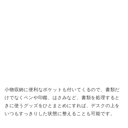
小物収納に便利なポケットも付いてくるので、書類だ
けでなくペンや印鑑、はさみなど、書類を処理すると
きに使うグッズをひとまとめにすれば、デスクの上を
いつもすっきりした状態に整えることも可能です。