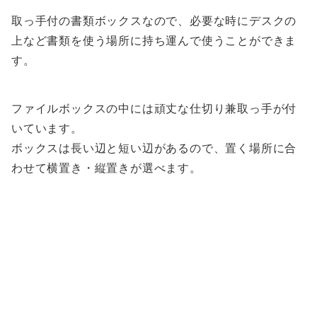
取っ手付の書類ボックスなので、必要な時にデスクの
上など書類を使う場所に持ち運んで使うことができま
す。
ファイルボックスの中には頑丈な仕切り兼取っ手が付
いています。
ボックスは長い辺と短い辺があるので、置く場所に合
わせて横置き・縦置きが選べます。