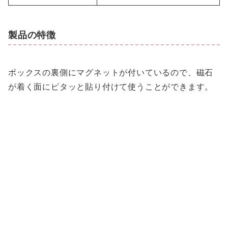
製品の特徴
ボックスの裏側にマグネットが付いているので、磁石
が着く面にピタッと貼り付けて使うことができます。