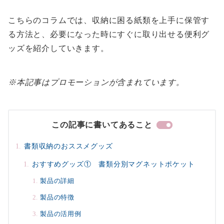
こちらのコラムでは、収納に困る紙類を上手に保管す
る方法と、必要になった時にすぐに取り出せる便利グ
ッズを紹介していきます。
※本記事はプロモーションが含まれています。
この記事に書いてあること
書類収納のおススメグッズ
おすすめグッズ① 書類分別マグネットポケット
製品の詳細
製品の特徴
製品の活用例