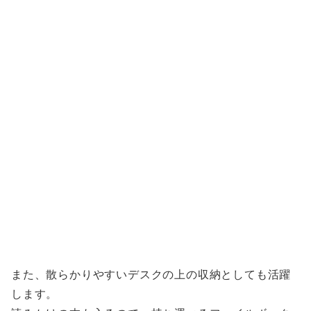
また、散らかりやすいデスクの上の収納としても活躍
します。