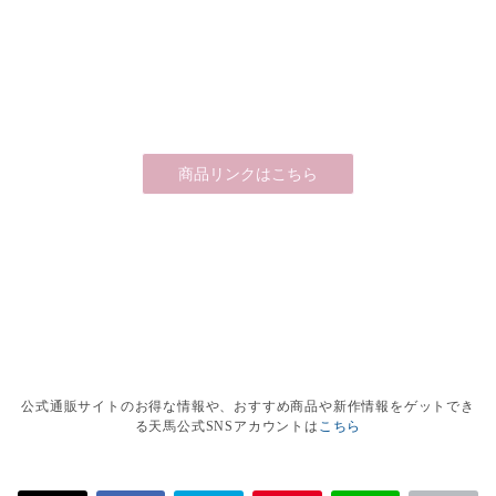
商品リンクはこちら
公式通販サイトのお得な情報や、おすすめ商品や新作情報をゲットでき
る天馬公式SNSアカウントは
こちら