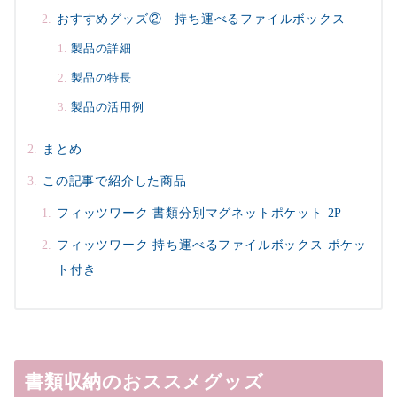
おすすめグッズ② 持ち運べるファイルボックス
製品の詳細
製品の特長
製品の活用例
まとめ
この記事で紹介した商品
フィッツワーク 書類分別マグネットポケット 2P
フィッツワーク 持ち運べるファイルボックス ポケッ
ト付き
書類収納のおススメグッズ