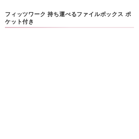
フィッツワーク 持ち運べるファイルボックス ポ
ケット付き