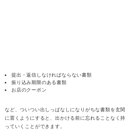
提出・返信しなければならない書類
振り込み期限のある書類
お店のクーポン
など、ついつい出しっぱなしになりがちな書類を玄関
に置くようにすると、出かける前に忘れることなく持
っていくことができます。