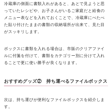
冷蔵庫の側面に書類入れがあると、あとで見ようと思
っていたレシピや、お子さんがいるご家庭だと給食の
メニュー表などを入れておくことで、冷蔵庫にべたべ
た貼り付けたままの書類の収納場所が出来て、見た目
がスッキリします。
ボックスに書類を入れる場合は、市販のクリアファイ
ルに付箋を付けて、書類をカテゴリー別に分けて入れ
ることで更に使い勝手が良くなります。
おすすめグッズ② 持ち運べるファイルボックス
次は、持ち運びが便利なファイルボックスを紹介しま
す。