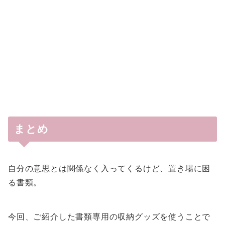
まとめ
自分の意思とは関係なく入ってくるけど、置き場に困
る書類。
今回、ご紹介した書類専用の収納グッズを使うことで