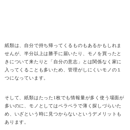
紙類は、自分で持ち帰ってくるものもあるかもしれま
せんが、半分以上は勝手に届いたり、モノを買ったと
きについて来たりと「自分の意志」とは関係なく家に
入ってくることも多いため、管理がしにくいモノの１
つになっています。
そして、紙類はたった1枚でも情報量が多く使う場面が
多いのに、モノとしてはペラペラで薄く探しづらいた
め、いざという時に見つからないというデメリットも
あります。