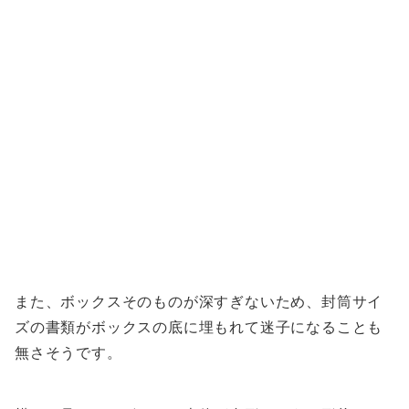
また、ボックスそのものが深すぎないため、封筒サイ
ズの書類がボックスの底に埋もれて迷子になることも
無さそうです。