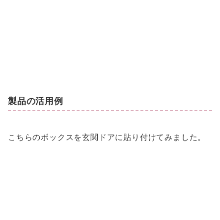
製品の活用例
こちらのボックスを玄関ドアに貼り付けてみました。