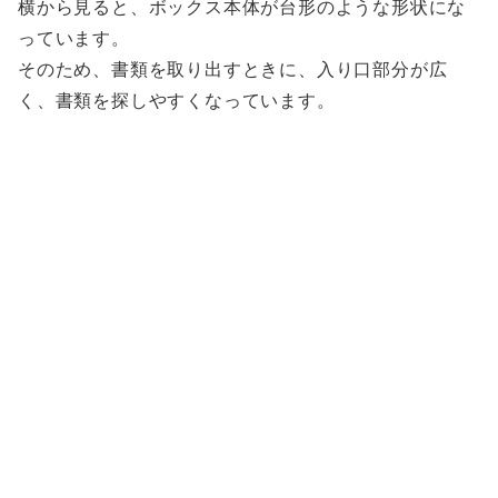
横から見ると、ボックス本体が台形のような形状にな
っています。
そのため、書類を取り出すときに、入り口部分が広
く、書類を探しやすくなっています。