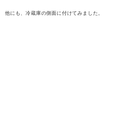
他にも、冷蔵庫の側面に付けてみました。