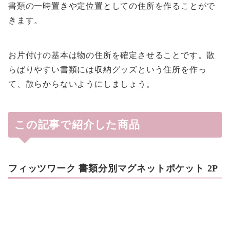
書類の一時置きや定位置としての住所を作ることがで
きます。
お片付けの基本は物の住所を確定させることです。散
らばりやすい書類には収納グッズという住所を作っ
て、散らからないようにしましょう。
この記事で紹介した商品
フィッツワーク 書類分別マグネットポケット 2P