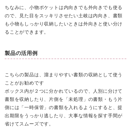
ちなみに、小物ポケットは内向きでも外向きでも使る
ので、見た目をスッキリさせたい土岐は内向き、書類
も小物もしっかり収納したいときは外向きと使い分け
ることができます。
製品の活用例
こちらの製品は、溜まりやすい書類の収納として使う
ことがお勧めです
ボックス内が２つに分かれているので、人別に分けて
書類を収納したり、片側を「未処理」の書類・もう片
側には「一時保管」の書類を入れるようにすると、提
出期限をうっかり逃したり、大事な情報を探す手間が
省けてスムーズです。