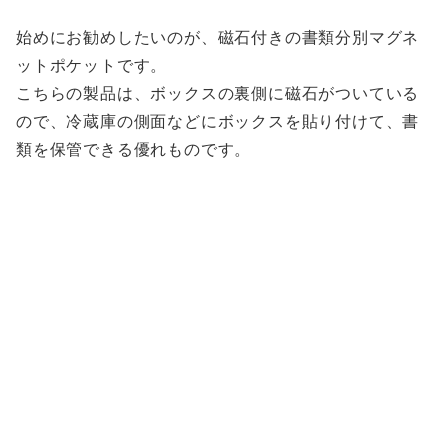
始めにお勧めしたいのが、磁石付きの書類分別マグネ
ットポケットです。
こちらの製品は、ボックスの裏側に磁石がついている
ので、冷蔵庫の側面などにボックスを貼り付けて、書
類を保管できる優れものです。