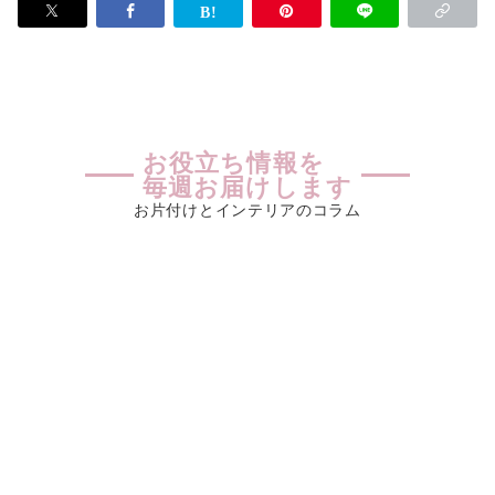
お役立ち情報を
毎週お届けします
お片付けとインテリアのコラム