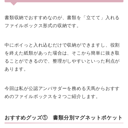
書類収納でおすすめなのが、書類を「立てて」入れる
ファイルボックス形式の収納です。
中にポイっと入れ込むだけで収納ができますし、役割
を終えた紙類があった場合は、そこから簡単に抜き取
ることができるので、整理がしやすいといった利点が
あります。
今回は私が公認アンバサダーを務める天馬からおすす
めのファイルボックスを２つご紹介します。
おすすめグッズ① 書類分別マグネットポケット