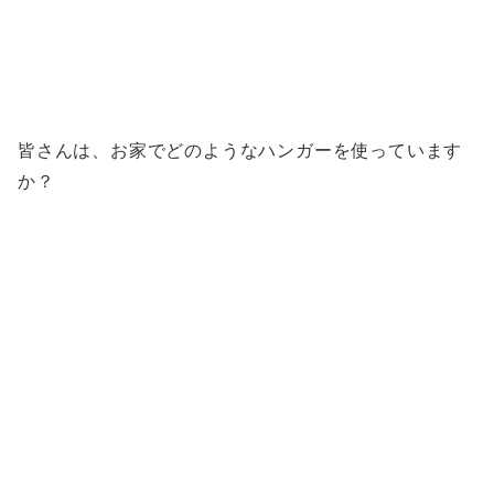
皆さんは、お家でどのようなハンガーを使っています
か？