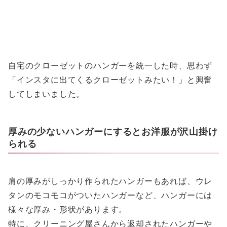
自宅のクローゼットのハンガーを統一した時、思わず
「インスタに出てくるクローゼットみたい！」と興奮
してしまいました。
厚みの少ないハンガーにするとお洋服が沢山掛け
られる
肩の厚みがしっかり作られたハンガーもあれば、ウレ
タンのモコモコがついたハンガーなど、ハンガーには
様々な厚み・形状があります。
特に、クリーニング屋さんから返却されたハンガーや