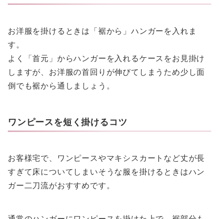
お洋服を掛けるときは「裾から」ハンガーを入れま
す。
よく「首元」からハンガーを入れるケースをお見掛け
しますが、お洋服の首回りが伸びてしまうため少し面
倒でも裾から通しましょう。
ワンピースを短く掛けるコツ
お客様宅で、ワンピースやマキシスカートなど丈が長
すぎて床についてしまいそうな服を掛けるときはハン
ガー二刀流がおすすめです。
通常のハンガーにワンピースを掛けた上で、裾部分も