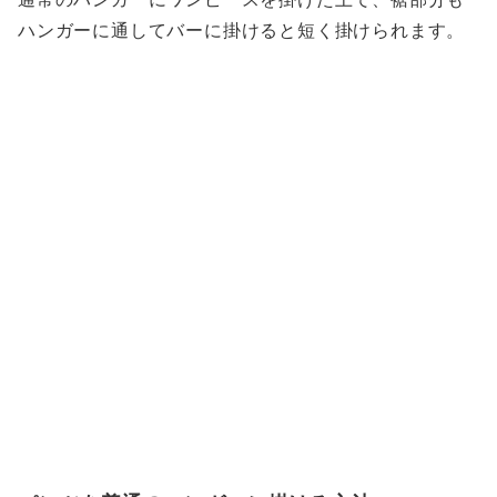
ハンガーに通してバーに掛けると短く掛けられます。