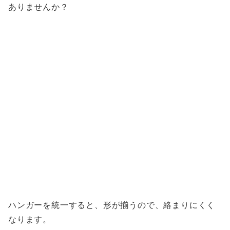
ありませんか？
ハンガーを統一すると、形が揃うので、絡まりにくく
なります。