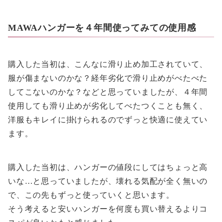
MAWAハンガーを４年間使ってみての使用感
購入した当初は、こんなに滑り止め加工されていて、
服が傷まないのかな？経年劣化で滑り止めがべたべた
してこないのかな？などと思っていましたが、４年間
使用しても滑り止めが劣化してべたつくことも無く、
洋服もキレイに掛けられるのでずっと快適に使えてい
ます。
購入した当初は、ハンガーの値段にしてはちょっと高
いな…と思っていましたが、壊れる気配が全く無いの
で、この先もずっと使っていくと思います。
そう考えると安いハンガーを何度も買い替えるよりコ