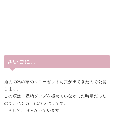
さいごに…
過去の私の家のクローゼット写真が出てきたので公開
します。
この頃は、収納グッズを極めていなかった時期だった
ので、ハンガーはバラバラです。
（そして、散らかっています。）