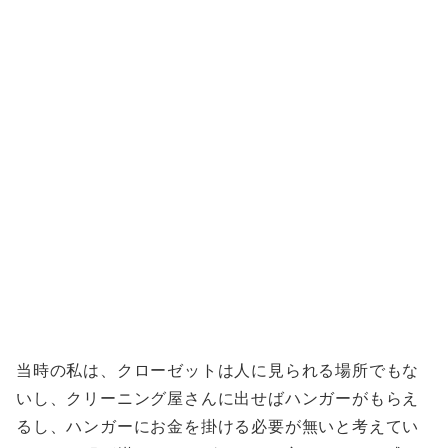
当時の私は、クローゼットは人に見られる場所でもな
いし、クリーニング屋さんに出せばハンガーがもらえ
るし、ハンガーにお金を掛ける必要が無いと考えてい