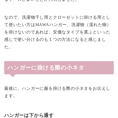
なので、洗濯物干し用とクローゼットに掛ける用とし
て使いたい方はMAWAハンガー、洗濯物（濡れた物）
を掛けないのであれば、安価なタイプを選ぶといった
感じで使い分けるのも１つの方法になると感じまし
た。
ハンガーに掛ける際の小ネタ
最後に、ハンガーに服を掛ける際の小ネタをお伝えし
ます。
ハンガーは下から通す