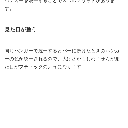
ハンガーを統一することで３つのメリットがありま
す。
見た目が整う
同じハンガーで統一するとバーに掛けたときのハンガ
ーの色が統一されるので、大げさかもしれませんが見
た目がブティックのようになります。