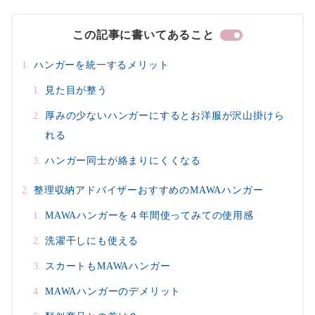
この記事に書いてあること
ハンガーを統一するメリット
見た目が整う
厚みの少ないハンガーにするとお洋服が沢山掛けら
れる
ハンガー同士が絡まりにくくなる
整理収納アドバイザーおすすめのMAWAハンガー
MAWAハンガーを４年間使ってみての使用感
洗濯干しにも使える
スカートもMAWAハンガー
MAWAハンガーのデメリット