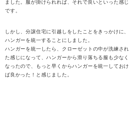
ました。服が掛けられれば、それで良いといった感じ
です。
しかし、分譲住宅に引越しをしたことをきっかけに、
ハンガーを統一することにしました。
ハンガーを統一したら、クローゼットの中が洗練され
た感じになって、ハンガーから滑り落ちる服も少なく
なったので、もっと早くからハンガーを統一しておけ
ば良かった！と感じました。