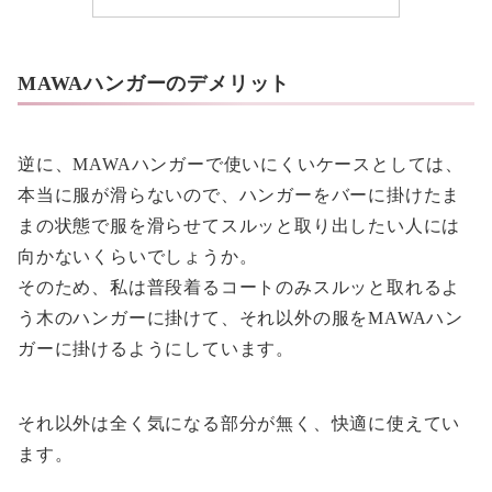
MAWAハンガーのデメリット
逆に、MAWAハンガーで使いにくいケースとしては、
本当に服が滑らないので、ハンガーをバーに掛けたま
まの状態で服を滑らせてスルッと取り出したい人には
向かないくらいでしょうか。
そのため、私は普段着るコートのみスルッと取れるよ
う木のハンガーに掛けて、それ以外の服をMAWAハン
ガーに掛けるようにしています。
それ以外は全く気になる部分が無く、快適に使えてい
ます。