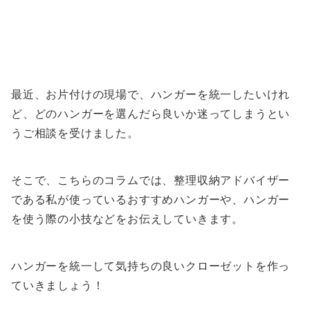
最近、お片付けの現場で、ハンガーを統一したいけれ
ど、どのハンガーを選んだら良いか迷ってしまうとい
うご相談を受けました。
そこで、こちらのコラムでは、整理収納アドバイザー
である私が使っているおすすめハンガーや、ハンガー
を使う際の小技などをお伝えしていきます。
ハンガーを統一して気持ちの良いクローゼットを作っ
ていきましょう！