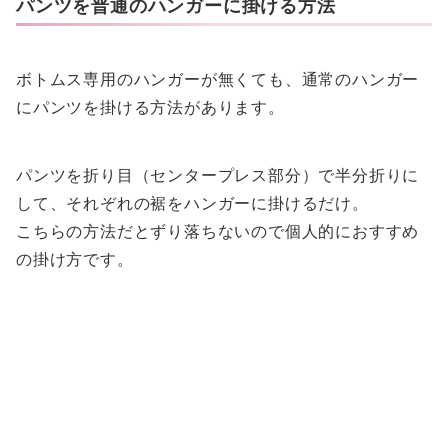
パンツを普通のハンガーに掛ける方法
ボトムス専用のハンガーが無くても、通常のハンガー
にパンツを掛ける方法があります。
パンツを折り目（センタープレス部分）で半分折りに
して、それぞれの裾をハンガーに掛けるだけ。
こちらの方法だとずり落ちないので個人的におすすめ
の掛け方です。