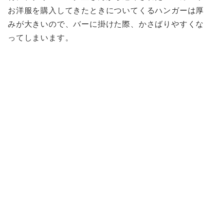
お洋服を購入してきたときについてくるハンガーは厚
みが大きいので、バーに掛けた際、かさばりやすくな
ってしまいます。