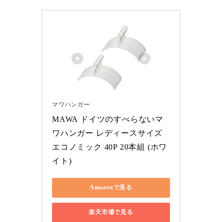
マワハンガー
MAWA ドイツのすべらないマ
ワハンガー レディースサイズ 
エコノミック 40P 20本組 (ホワ
イト)
Amazonで見る
楽天市場で見る