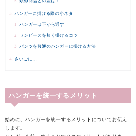
類似商品との差は？
ハンガーに掛ける際の小ネタ
ハンガーは下から通す
ワンピースを短く掛けるコツ
パンツを普通のハンガーに掛ける方法
さいごに…
ハンガーを統一するメリット
始めに、ハンガーを統一するメリットについてお伝え
します。