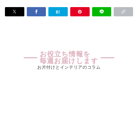
お役立ち情報を
毎週お届けします
お片付けとインテリアのコラム