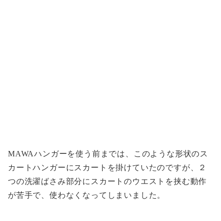
MAWAハンガーを使う前までは、このような形状のス
カートハンガーにスカートを掛けていたのですが、２
つの洗濯ばさみ部分にスカートのウエストを挟む動作
が苦手で、使わなくなってしまいました。