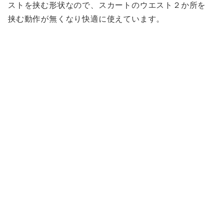
ストを挟む形状なので、スカートのウエスト２か所を
挟む動作が無くなり快適に使えています。