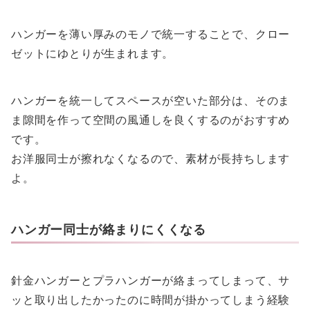
ハンガーを薄い厚みのモノで統一することで、クロー
ゼットにゆとりが生まれます。
ハンガーを統一してスペースが空いた部分は、そのま
ま隙間を作って空間の風通しを良くするのがおすすめ
です。
お洋服同士が擦れなくなるので、素材が長持ちします
よ。
ハンガー同士が絡まりにくくなる
針金ハンガーとプラハンガーが絡まってしまって、サ
ッと取り出したかったのに時間が掛かってしまう経験