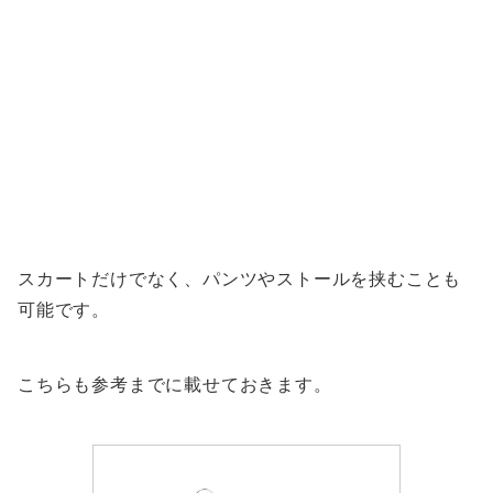
スカートだけでなく、パンツやストールを挟むことも
可能です。
こちらも参考までに載せておきます。