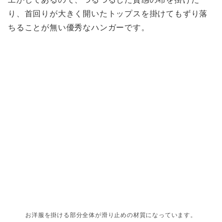
り、首回りが大きく開いたトップスを掛けてもずり落
ちることが無い優秀なハンガーです。
お洋服を掛ける部分全体が滑り止めの材質になっています。