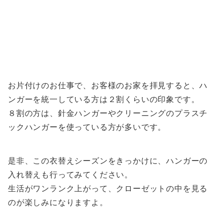
お片付けのお仕事で、お客様のお家を拝見すると、ハ
ンガーを統一している方は２割くらいの印象です。
８割の方は、針金ハンガーやクリーニングのプラスチ
ックハンガーを使っている方が多いです。
是非、この衣替えシーズンをきっかけに、ハンガーの
入れ替えも行ってみてください。
生活がワンランク上がって、クローゼットの中を見る
のが楽しみになりますよ。