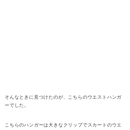
そんなときに見つけたのが、こちらのウエストハンガ
ーでした。
こちらのハンガーは大きなクリップでスカートのウエ