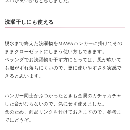
スパが良いかもと感じました。
洗濯干しにも使える
脱水まで終えた洗濯物をMAWAハンガーに掛けてその
ままクローゼットにしまう使い方もできます。
ベランダでお洗濯物を干す方にとっては、風が吹いて
も服がずれ落ちにくいので、更に使いやすさを実感で
きると思います。
ハンガー同士がぶつかったときも金属のカチャカチャ
した音がならないので、気にせず使えました。
念のため、商品リンクを付けておきますので、参考ま
でにどうぞ。