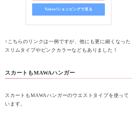
Yahoo!ショッピングで見る
↑こちらのリンクは一例ですが、他にも更に細くなった
スリムタイプやピンクカラーなどもありました！
スカートもMAWAハンガー
スカートもMAWAハンガーのウエストタイプを使って
います。