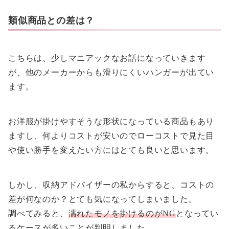
類似商品との差は？
こちらは、少しマニアックなお話になっていきます
が、他のメーカーからも滑りにくいハンガーが出てい
ます。
お洋服が掛けやすそうな形状になっている商品もあり
ますし、何よりコストが安いのでローコストで見た目
や使い勝手を変えたい方にはとても良いと思います。
しかし、収納アドバイザーの私からすると、コストの
差が何なのか？とても気になってしまいました。
調べてみると、
濡れたモノを掛けるのがNG
となってい
るケースが多いことが判明しました。