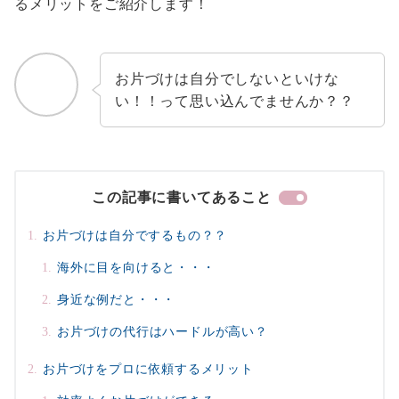
るメリットをご紹介します！
お片づけは自分でしないといけな
い！！って思い込んでませんか？？
この記事に書いてあること
お片づけは自分でするもの？？
海外に目を向けると・・・
身近な例だと・・・
お片づけの代行はハードルが高い？
お片づけをプロに依頼するメリット