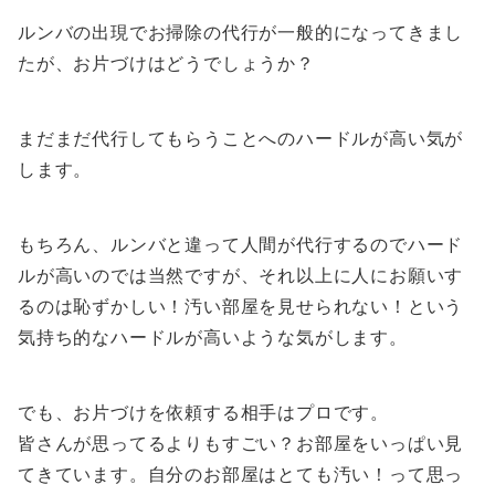
ルンバの出現でお掃除の代行が一般的になってきまし
たが、お片づけはどうでしょうか？
まだまだ代行してもらうことへのハードルが高い気が
します。
もちろん、ルンバと違って人間が代行するのでハード
ルが高いのでは当然ですが、それ以上に人にお願いす
るのは恥ずかしい！汚い部屋を見せられない！という
気持ち的なハードルが高いような気がします。
でも、お片づけを依頼する相手はプロです。
皆さんが思ってるよりもすごい？お部屋をいっぱい見
てきています。自分のお部屋はとても汚い！って思っ