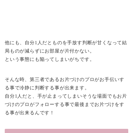
他にも、自分1人だとものを手放す判断が甘くなって結
局ものが減らずにお部屋が片付かない。
という事態にも陥ってしまいがちです。
そんな時、第三者であるお片づけのプロがお手伝いす
る事で冷静に判断する事が出来ます。
自分1人だと、手が止まってしまいそうな場面でもお片
づけのプロがフォローする事で最後までお片づけをす
る事が出来るんです！