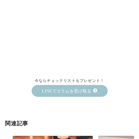
今ならチェックリストもプレゼント！
LINEでコラムを受け取る
関連記事