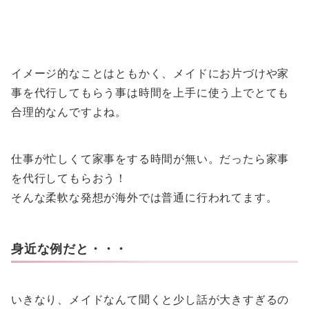
イメージ的なことはともかく、メイドにお片づけや家
事を代行してもらう事は時間を上手に使う上でとても
合理的なんですよね。
仕事が忙しくて家事をする時間が無い。だったら家事
を代行してもらおう！
そんな柔軟な発想が海外では普通に行われてます。
身近な例だと・・・
いきなり、メイドなんて聞くと少し話が大きすぎるの