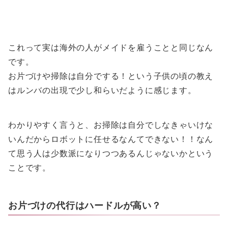
これって実は海外の人がメイドを雇うことと同じなん
です。
お片づけや掃除は自分でする！という子供の頃の教え
はルンバの出現で少し和らいだように感じます。
わかりやすく言うと、お掃除は自分でしなきゃいけな
いんだからロボットに任せるなんてできない！！なん
て思う人は少数派になりつつあるんじゃないかという
ことです。
お片づけの代行はハードルが高い？