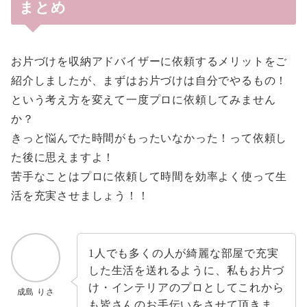
まとめ
お片づけを収納アドバイザーに依頼するメリットをご
紹介しましたが、まずはお片づけは自分でやるもの！
という考え方を変えて一度プロに依頼してみません
か？
きっと悩んでた時間がもったいなかった！って依頼し
た後に思えますよ！
苦手なことはプロに依頼して時間を効率よく使って生
活を充実させましょう！！
1人でも多くの人が綺麗な部屋で充実
した生活を送れるように、私もお片づ
け・インテリアのプロとしてこれから
成島 りさ
も皆さんのお手伝いをさせて頂きま