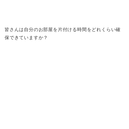
皆さんは自分のお部屋を片付ける時間をどれくらい確
保できていますか？