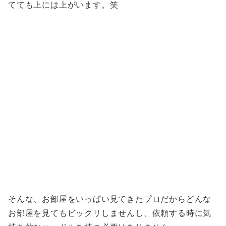
てても上には上がいます。笑
そんな、お部屋をいっぱい見てきたプロだからどんな
お部屋を見てもビックリしませんし、依頼する時に気