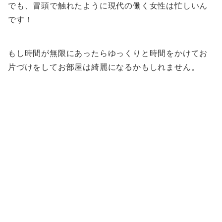
でも、冒頭で触れたように現代の働く女性は忙しいん
です！
もし時間が無限にあったらゆっくりと時間をかけてお
片づけをしてお部屋は綺麗になるかもしれません。