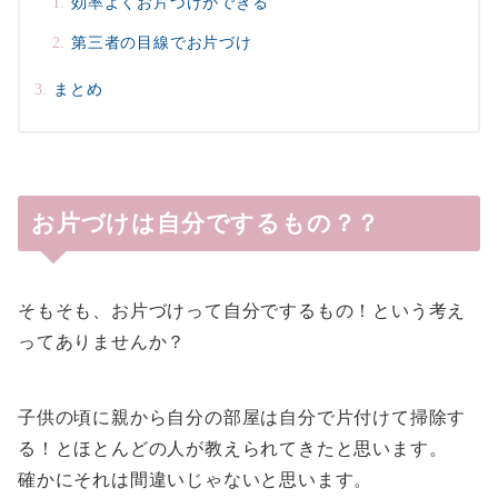
効率よくお片づけができる
第三者の目線でお片づけ
まとめ
お片づけは自分でするもの？？
そもそも、お片づけって自分でするもの！という考え
ってありませんか？
子供の頃に親から自分の部屋は自分で片付けて掃除す
る！とほとんどの人が教えられてきたと思います。
確かにそれは間違いじゃないと思います。