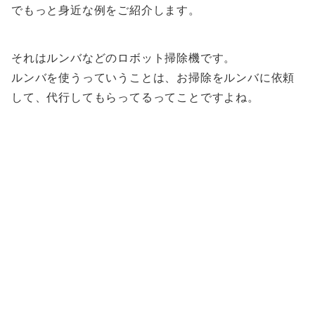
でもっと身近な例をご紹介します。
それはルンバなどのロボット掃除機です。
ルンバを使うっていうことは、お掃除をルンバに依頼
して、代行してもらってるってことですよね。