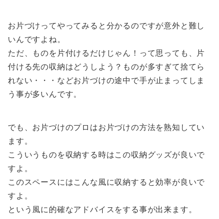
お片づけってやってみると分かるのですが意外と難し
いんですよね。
ただ、ものを片付けるだけじゃん！って思っても、片
付ける先の収納はどうしよう？ものが多すぎて捨てら
れない・・・などお片づけの途中で手が止まってしま
う事が多いんです。
でも、お片づけのプロはお片づけの方法を熟知してい
ます。
こういうものを収納する時はこの収納グッズが良いで
すよ。
このスペースにはこんな風に収納すると効率が良いで
すよ。
という風に的確なアドバイスをする事が出来ます。