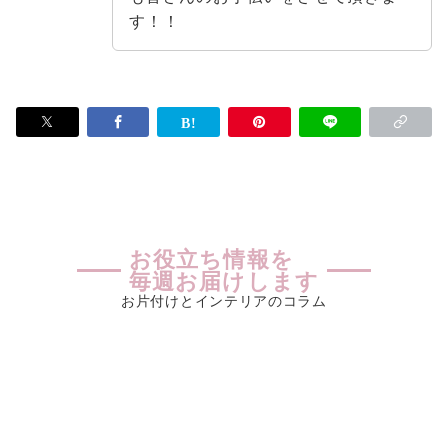
す！！
お役立ち情報を
毎週お届けします
お片付けとインテリアのコラム