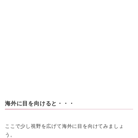
海外に目を向けると・・・
ここで少し視野を広げて海外に目を向けてみましょ
う。