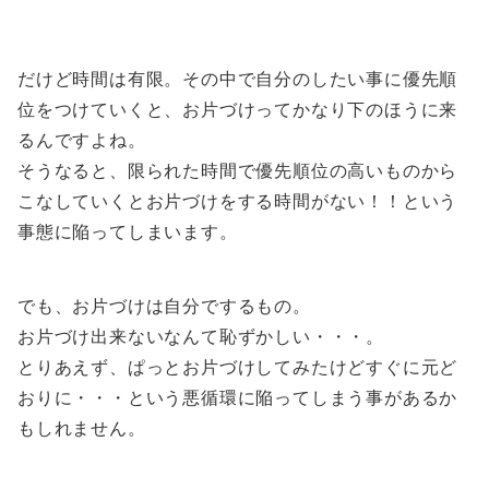
だけど時間は有限。その中で自分のしたい事に優先順
位をつけていくと、お片づけってかなり下のほうに来
るんですよね。
そうなると、限られた時間で優先順位の高いものから
こなしていくとお片づけをする時間がない！！という
事態に陥ってしまいます。
でも、お片づけは自分でするもの。
お片づけ出来ないなんて恥ずかしい・・・。
とりあえず、ぱっとお片づけしてみたけどすぐに元ど
おりに・・・という悪循環に陥ってしまう事があるか
もしれません。