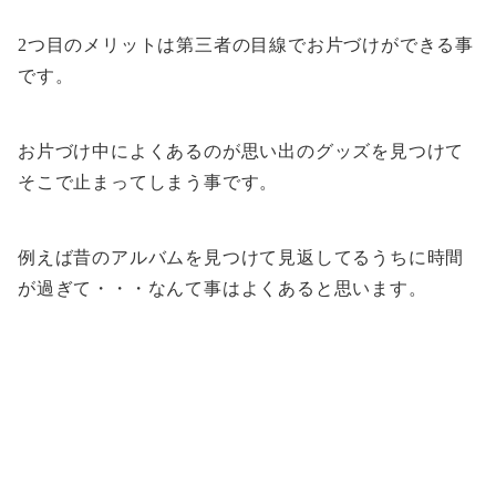
2つ目のメリットは第三者の目線でお片づけができる事
です。
お片づけ中によくあるのが思い出のグッズを見つけて
そこで止まってしまう事です。
例えば昔のアルバムを見つけて見返してるうちに時間
が過ぎて・・・なんて事はよくあると思います。