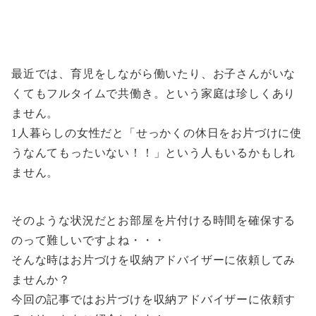
最近では、育児をしながら働いたり、お子さんがいな
くてもフルタイムで共働き。という家庭は珍しくあり
ません。
1人暮らしの女性だと「せっかくの休日をお片づけに使
うなんてもったいない！！」という人もいるかもしれ
ません。
そのような状況だとお部屋を片付ける時間を確保する
のって難しいですよね・・・
そんな時はお片づけを収納アドバイザーに依頼してみ
ませんか？
今回の記事ではお片づけを収納アドバイザーに依頼す