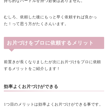
持ち的なハードルを持つ必要はありません。
むしろ、依頼した後にもっと早く依頼すれば良かっ
た！って思う方がたくさんいます。
お片づけをプロに依頼するメリット
前置きが長くなりましたが次にお片づけをプロに依頼
するメリットをご紹介します！
効率よくお片づけができる
1つ目のメリットは効率よくお片づけができる事です。