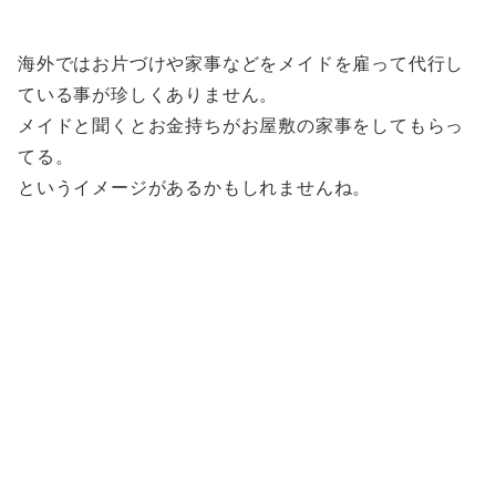
海外ではお片づけや家事などをメイドを雇って代行し
ている事が珍しくありません。
メイドと聞くとお金持ちがお屋敷の家事をしてもらっ
てる。
というイメージがあるかもしれませんね。