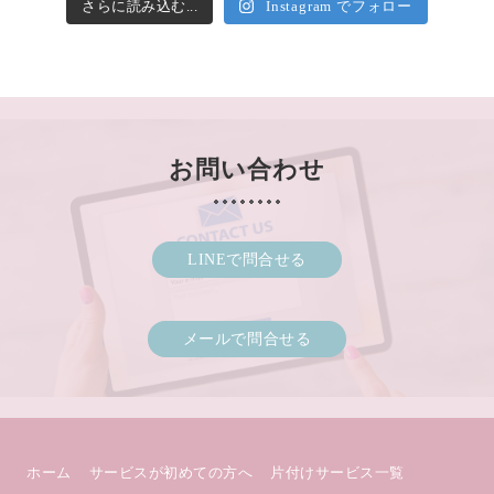
さらに読み込む...
Instagram でフォロー
お問い合わせ
LINEで問合せる
メールで問合せる
ホーム
サービスが初めての方へ
片付けサービス一覧