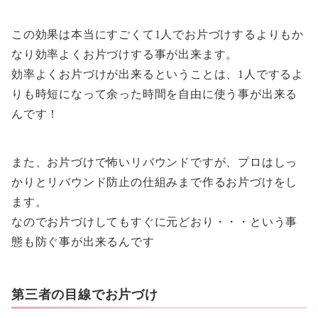
この効果は本当にすごくて1人でお片づけするよりもか
なり効率よくお片づけする事が出来ます。
効率よくお片づけが出来るということは、1人でするよ
りも時短になって余った時間を自由に使う事が出来る
んです！
また、お片づけで怖いリバウンドですが、プロはしっ
かりとリバウンド防止の仕組みまで作るお片づけをし
ます。
なのでお片づけしてもすぐに元どおり・・・という事
態も防ぐ事が出来るんです
第三者の目線でお片づけ