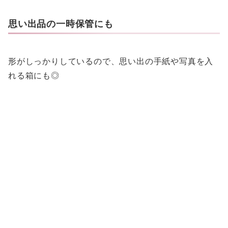
思い出品の一時保管にも
形がしっかりしているので、思い出の手紙や写真を入
れる箱にも◎