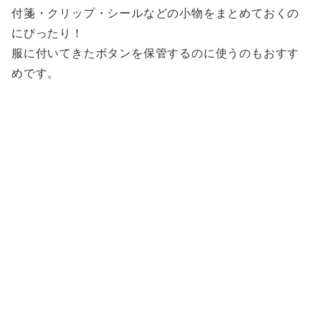
付箋・クリップ・シールなどの小物をまとめておくの
にぴったり！
服に付いてきたボタンを保管するのに使うのもおすす
めです。