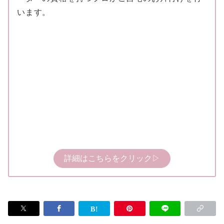
います。
詳細はこちらをクリック▷