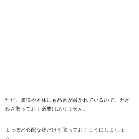
ただ、取説や本体にも品番が書かれているので、わざ
わざ取っておく必要はありません。
よっぽど心配な物だけを取っておくようにしましょ
う。