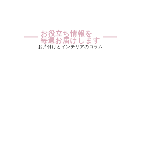
お役立ち情報を
毎週お届けします
お片付けとインテリアのコラム