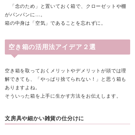
「念のため」と置いておく箱で、クローゼットや棚
がパンパンに…。
箱の中身は「空気」であることを忘れずに。
空き箱の活用法アイデア２選
空き箱を取っておくメリットやデメリットが頭では理
解できても、「やっぱり捨てられない！」と思う箱も
ありますよね。
そういった箱を上手に生かす方法をお伝えします。
文房具や細かい雑貨の仕分けに