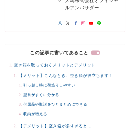
天馬株式会社オフィシャ
ルアンバサダー
この記事に書いてあること
空き箱を取っておくメリットとデメリット
【メリット】こんなとき、空き箱が役立ちます！
引っ越し時に荷造りしやすい
型番がすぐに分かる
付属品や取説をひとまとめにできる
収納が増える
【デメリット】空き箱が多すぎると…