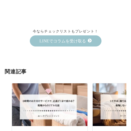
今ならチェックリストもプレゼント！
LINEでコラムを受け取る
関連記事