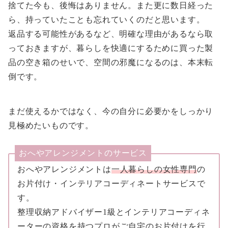
捨てた今も、後悔はありません。また更に数日経った
ら、持っていたことも忘れていくのだと思います。
返品する可能性があるなど、明確な理由があるなら取
っておきますが、暮らしを快適にするために買った製
品の空き箱のせいで、空間の邪魔になるのは、本末転
倒です。
まだ使えるかではなく、今の自分に必要かをしっかり
見極めたいものです。
おへやアレンジメントのサービス
おへやアレンジメントは
一人暮らしの女性専門
の
お片付け・インテリアコーディネートサービスで
す。
整理収納アドバイザー1級とインテリアコーディネ
ーターの資格を持つプロがご自宅のお片付けを行