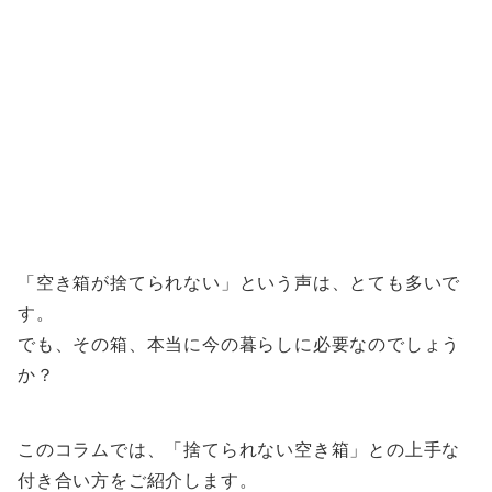
「空き箱が捨てられない」という声は、とても多いで
す。
でも、その箱、本当に今の暮らしに必要なのでしょう
か？
このコラムでは、「捨てられない空き箱」との上手な
付き合い方をご紹介します。