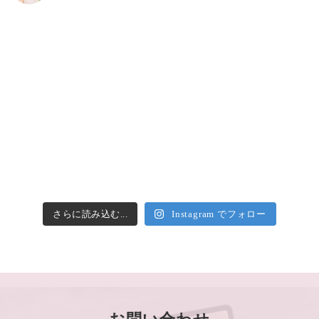
さらに読み込む...
Instagram でフォロー