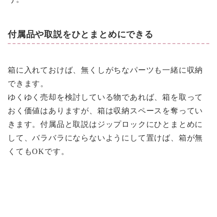
付属品や取説をひとまとめにできる
箱に入れておけば、無くしがちなパーツも一緒に収納
できます。
ゆくゆく売却を検討している物であれば、箱を取って
おく価値はありますが、箱は収納スペースを奪ってい
きます。付属品と取説はジップロックにひとまとめに
して、バラバラにならないようにして置けば、箱が無
くてもOKです。