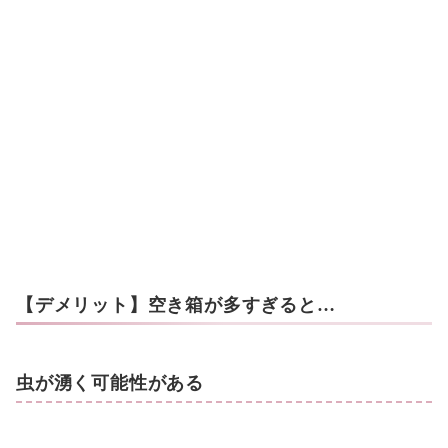
【デメリット】空き箱が多すぎると…
虫が湧く可能性がある