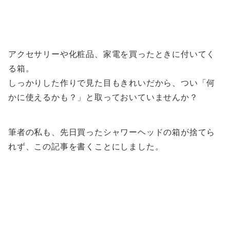
アクセサリーや化粧品、家電を買ったときに付いてく
る箱。
しっかりした作りで見た目もきれいだから、つい「何
かに使えるかも？」と取っておいていませんか？
筆者の私も、先日買ったシャワーヘッドの箱が捨てら
れず、この記事を書くことにしました。