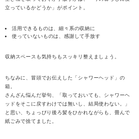
立っているかどうか」がポイント。
活用できるものは、細々系の収納に
使っていないものは、感謝して手放す
収納スペースも気持ちもスッキリ整えましょう。
ちなみに、冒頭でお伝えした「シャワーヘッド」の
箱。
さんざん悩んだ挙句、「取っておいても、シャワーヘ
ッドをそこに戻すわけでは無いし、結局使わない。」
と思い、ちょっぴり後ろ髪をひかれながらも、畳んで
紙ごみで捨てました。