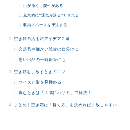
虫が湧く可能性がある
風水的に“運気が滞る”とされる
収納スペースを圧迫する
空き箱の活用法アイデア２選
文房具や細かい雑貨の仕分けに
思い出品の一時保管にも
空き箱を手放すときのコツ
サイズと形を見極める
畳むときは「４隅にハサミ」で解決！
まとめ｜空き箱は「持ち方」を決めれば手放しやすい