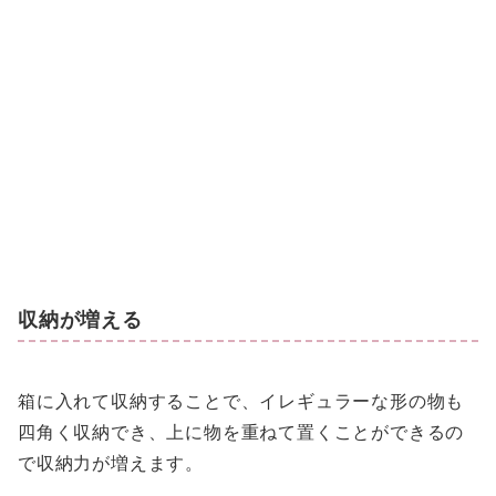
収納が増える
箱に入れて収納することで、イレギュラーな形の物も
四角く収納でき、上に物を重ねて置くことができるの
で収納力が増えます。