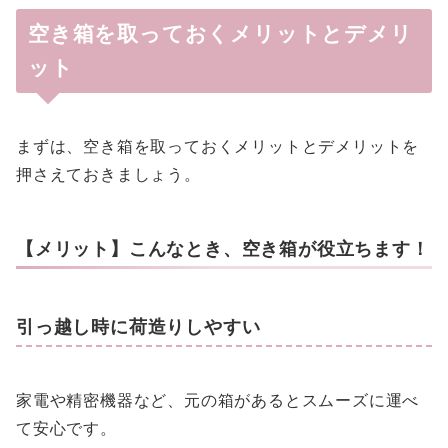
空き箱を取っておくメリットとデメリ
ット
まずは、空き箱を取っておくメリットとデメリットを
押さえておきましょう。
【メリット】こんなとき、空き箱が役立ちます！
引っ越し時に荷造りしやすい
家電や精密機器など、元の箱があるとスムーズに運べ
て安心です。