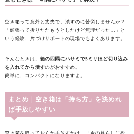
空き箱って意外と丈夫で、潰すのに苦労しませんか？
「頑張って折りたたもうとしたけど無理だった…」と
いう経験、片づけサポートの現場でもよくあります。
そんなときは、
箱の四隅にハサミで5ミリほど切り込み
を入れてから潰す
のがおすすめ。
簡単に、コンパクトになりますよ。
まとめ｜空き箱は「持ち方」を決めれ
ば手放しやすい
空き箱を取っておくか手放すかは、「今の暮らしに役